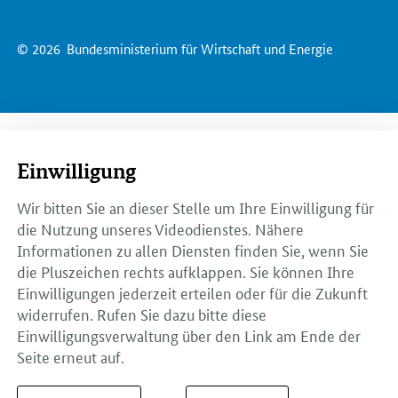
© 2026
Bundesministerium für Wirtschaft und Energie
Einwilligung
Wir bitten Sie an dieser Stelle um Ihre Einwilligung für
die Nutzung unseres Videodienstes. Nähere
Informationen zu allen Diensten finden Sie, wenn Sie
die Pluszeichen rechts aufklappen. Sie können Ihre
Einwilligungen jederzeit erteilen oder für die Zukunft
widerrufen. Rufen Sie dazu bitte diese
Einwilligungsverwaltung über den Link am Ende der
Seite erneut auf.