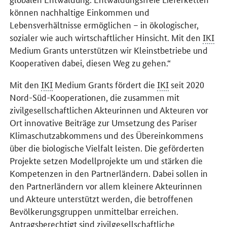
können nachhaltige Einkommen und
Lebensverhältnisse ermöglichen – in ökologischer,
sozialer wie auch wirtschaftlicher Hinsicht. Mit den
IKI
Medium Grants
unterstützen wir Kleinstbetriebe und
Kooperativen dabei, diesen Weg zu gehen.“
Mit den
IKI
Medium Grants
fördert die
IKI
seit 2020
Nord-Süd-Kooperationen, die zusammen mit
zivilgesellschaftlichen Akteurinnen und Akteuren vor
Ort innovative Beiträge zur Umsetzung des Pariser
Klimaschutzabkommens und des Übereinkommens
über die biologische Vielfalt leisten. Die geförderten
Projekte setzen Modellprojekte um und stärken die
Kompetenzen in den Partnerländern. Dabei sollen in
den Partnerländern vor allem kleinere Akteurinnen
und Akteure unterstützt werden, die betroffenen
Bevölkerungsgruppen unmittelbar erreichen.
Antragsberechtigt sind zivilgesellschaftliche