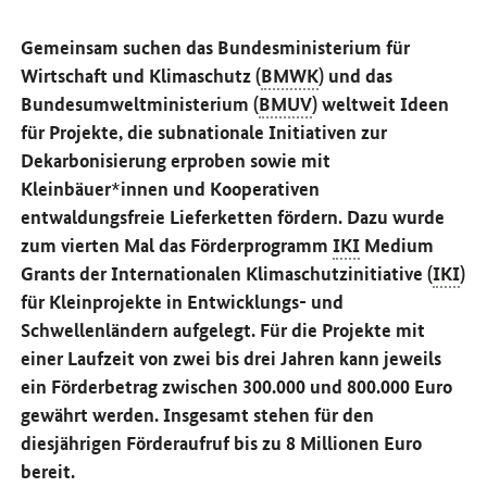
Gemeinsam suchen das Bundesministerium für
Wirtschaft und Klimaschutz (
BMWK
) und das
Bundesumweltministerium (
BMUV
) weltweit Ideen
für Projekte, die subnationale Initiativen zur
Dekarbonisierung erproben sowie mit
Kleinbäuer*innen und Kooperativen
entwaldungsfreie Lieferketten fördern. Dazu wurde
zum vierten Mal das Förderprogramm
IKI
Medium
Grants
der Internationalen Klimaschutzinitiative (
IKI
)
für Kleinprojekte in Entwicklungs- und
Schwellenländern aufgelegt. Für die Projekte mit
einer Laufzeit von zwei bis drei Jahren kann jeweils
ein Förderbetrag zwischen 300.000 und 800.000 Euro
gewährt werden. Insgesamt stehen für den
diesjährigen Förderaufruf bis zu 8 Millionen Euro
bereit.