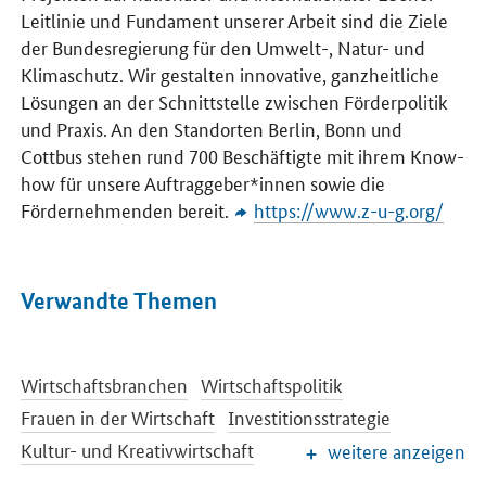
Leitlinie und Fundament unserer Arbeit sind die Ziele
der Bundesregierung für den Umwelt-, Natur- und
Klimaschutz. Wir gestalten innovative, ganzheitliche
Lösungen an der Schnittstelle zwischen Förderpolitik
und Praxis. An den Standorten Berlin, Bonn und
Cottbus stehen rund 700 Beschäftigte mit ihrem
Know-
how
für unsere Auftraggeber*innen sowie die
Fördernehmenden bereit.
https://www.z-u-g.org/
Verwandte Themen
Wirtschaftsbranchen
Wirtschaftspolitik
Frauen in der Wirtschaft
Investitionsstrategie
Kultur- und Kreativwirtschaft
weitere anzeigen
Öffentliche Aufträge und Vergabe