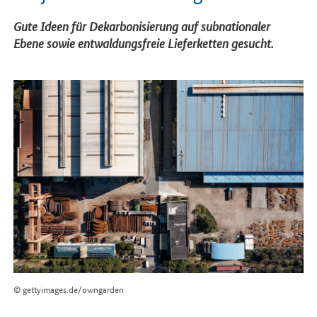
Einleitung
Gute Ideen für Dekarbonisierung auf subnationaler
Ebene sowie entwaldungsfreie Lieferketten gesucht.
© gettyimages.de/owngarden