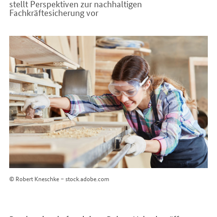
stellt Perspektiven zur nachhaltigen
Fachkräftesicherung vor
Einleitung
© Robert Kneschke – stock.adobe.com