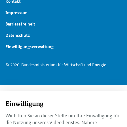
Kontakt
Impressum
Barrierefreiheit
Datenschutz
Einwilligungsverwaltung
© 2026
Bundesministerium für Wirtschaft und Energie
Einwilligung
Wir bitten Sie an dieser Stelle um Ihre Einwilligung für
die Nutzung unseres Videodienstes. Nähere