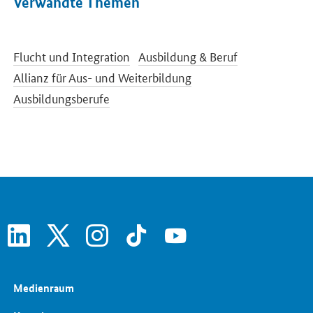
Verwandte Themen
Flucht und Integration
Ausbildung & Beruf
Allianz für Aus- und Weiterbildung
Ausbildungsberufe
linkedin
x
instagram
tiktok
youtube
Medienraum