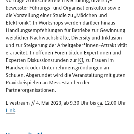
bewusster Führungs- und Organisationskultur sowie
die Vorstellung einer Studie zu „Mädchen und
Elektronik“. In Workshops werden darüber hinaus
Handlungsempfehlungen für Betriebe zur Gewinnung
weiblicher Nachwuchskräfte, Diversity und Inklusion
und zur Steigerung der Arbeitgeber*innen-Attraktivität
erarbeitet. In offenen Foren bilden Expertinnen und
Experten Diskussionsrunden zur
KI
, zu Frauen im
Handwerk oder Unternehmensgründungen an
Schulen. Abgerundet wird die Veranstaltung mit guten
Praxisbeispielen an Messeständen der
Partnerorganisationen.
Livestream // 4. Mai 2023, ab 9.30 Uhr bis
ca.
12.00 Uhr
Link
.