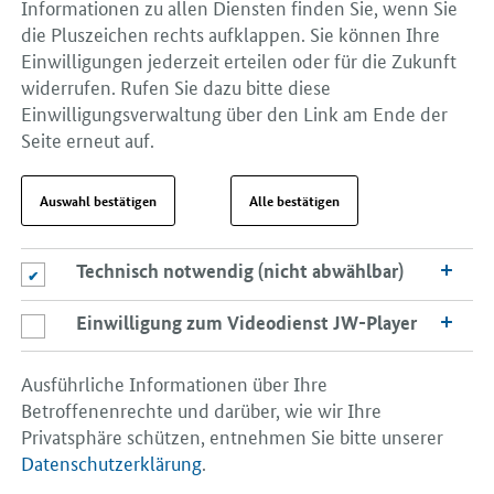
Informationen zu allen Diensten finden Sie, wenn Sie
die Pluszeichen rechts aufklappen. Sie können Ihre
Einwilligungen jederzeit erteilen oder für die Zukunft
widerrufen. Rufen Sie dazu bitte diese
Einwilligungsverwaltung über den Link am Ende der
Seite erneut auf.
Auswahl bestätigen
Alle bestätigen
Technisch notwendig (nicht abwählbar)
Technisch notwendig (nicht abwählbar)
Einwilligung zum Videodienst JW-Player
Einwilligung zum Videodienst JW-Player
Ausführliche Informationen über Ihre
Betroffenenrechte und darüber, wie wir Ihre
Privatsphäre schützen, entnehmen Sie bitte unserer
Datenschutzerklärung
.