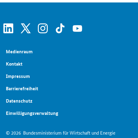
linkedin
x
instagram
tiktok
youtube
Medienraum
Kontakt
Impressum
Barrierefreiheit
Datenschutz
Einwilligungsverwaltung
© 2026
Bundesministerium für Wirtschaft und Energie