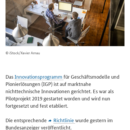
© iStock/Xavier Arnau
Das
Innovationsprogramm
für Geschäftsmodelle und
Pionierlösungen (IGP) ist auf marktnahe
nichttechnische Innovationen gerichtet. Es war als
Pilotprojekt 2019 gestartet worden und wird nun
fortgesetzt und fest etabliert.
Die entsprechende
Richtlinie
wurde gestern im
Bundesanzeiger veröffentlicht.