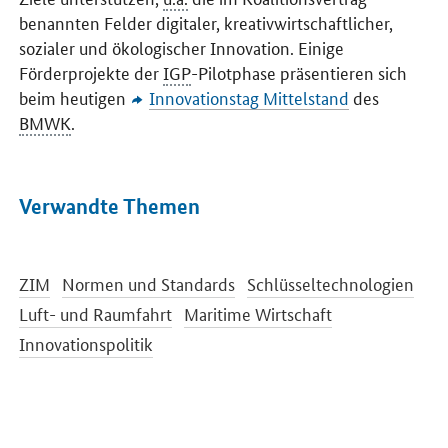
benannten Felder digitaler, kreativwirtschaftlicher,
sozialer und ökologischer Innovation. Einige
Förderprojekte der
IGP
-Pilotphase präsentieren sich
beim heutigen
Innovationstag Mittelstand
des
BMWK
.
Verwandte Themen
ZIM
Normen und Standards
Schlüsseltechnologien
Luft- und Raumfahrt
Maritime Wirtschaft
Innovationspolitik