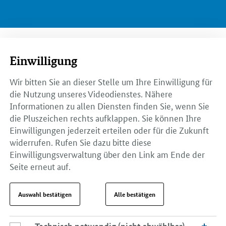
Einwilligung
Wir bitten Sie an dieser Stelle um Ihre Einwilligung für
die Nutzung unseres Videodienstes. Nähere
Informationen zu allen Diensten finden Sie, wenn Sie
die Pluszeichen rechts aufklappen. Sie können Ihre
Einwilligungen jederzeit erteilen oder für die Zukunft
widerrufen. Rufen Sie dazu bitte diese
Einwilligungsverwaltung über den Link am Ende der
Seite erneut auf.
Auswahl bestätigen
Alle bestätigen