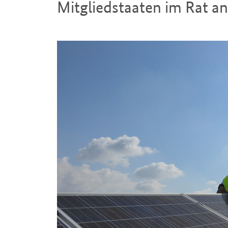
Mitgliedstaaten im Rat
Einleitung