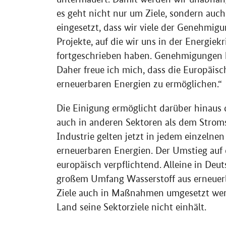
es geht nicht nur um Ziele, sondern a
eingesetzt, dass wir viele der Genehmi
Projekte, auf die wir uns in der Energiek
fortgeschrieben haben. Genehmigungen 
Daher freue ich mich, dass die Europäisch
erneuerbaren Energien zu ermöglichen.“
Die Einigung ermöglicht darüber hinaus
auch in anderen Sektoren als dem Strom
Industrie gelten jetzt in jedem einzelnen
erneuerbaren Energien. Der Umstieg auf 
europäisch verpflichtend. Alleine in Deut
großem Umfang Wasserstoff aus erneuer
Ziele auch in Maßnahmen umgesetzt werd
Land seine Sektorziele nicht einhält.