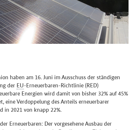
nion haben am 16. Juni im Ausschuss der ständigen
ung der
EU
-Erneuerbaren-Richtlinie (RED)
neuerbare Energien wird damit von bisher 32% auf 45%
t, eine Verdoppelung des Anteils erneuerbarer
d in 2021 von knapp 22%.
u der Erneuerbaren: Der vorgesehene Ausbau der