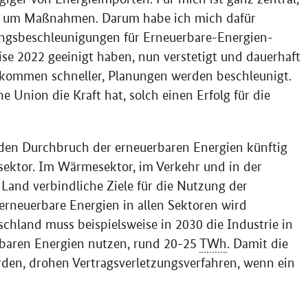
uch um Maßnahmen. Darum habe ich mich dafür
gungsbeschleunigungen für Erneuerbare-Energien-
rise 2022 geeinigt haben, nun verstetigt und dauerhaft
kommen schneller, Planungen werden beschleunigt.
e Union die Kraft hat, solch einen Erfolg für die
 den Durchbruch der erneuerbaren Energien künftig
sektor. Im Wärmesektor, im Verkehr und in der
 Land verbindliche Ziele für die Nutzung der
erneuerbare Energien in allen Sektoren wird
schland muss beispielsweise in 2030 die Industrie in
baren Energien nutzen, rund 20-25
TWh
. Damit die
en, drohen Vertragsverletzungsverfahren, wenn ein