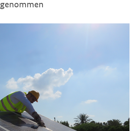
 angenommen