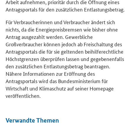
Arbeit aufnehmen, prioritär durch die Öffnung eines
Antragsportals für den zusätzlichen Entlastungsbetrag.
Für Verbraucherinnen und Verbraucher ändert sich
nichts, da die Energiepreisbremsen wie bisher ohne
Antrag ausgezahlt werden. Gewerbliche
Großverbraucher können jedoch ab Freischaltung des
Antragsportals die für sie geltenden beihilferechtliche
Höchstgrenzen überprüfen lassen und gegebenenfalls
den zusätzlichen Entlastungsbetrag beantragen.
Nähere Informationen zur Eröffnung des
Antragsportals wird das Bundesministerium für
Wirtschaft und Klimaschutz auf seiner Homepage
veröffentlichen.
Verwandte Themen