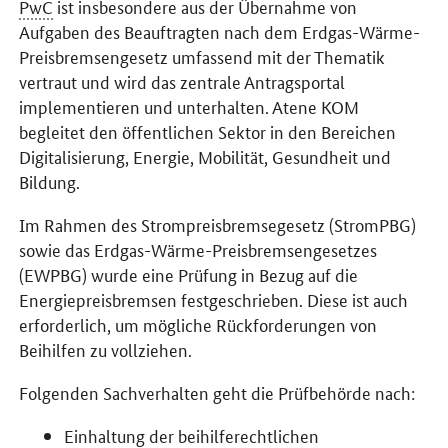
PwC
ist insbesondere aus der Übernahme von
Aufgaben des Beauftragten nach dem Erdgas-Wärme-
Preisbremsengesetz umfassend mit der Thematik
vertraut und wird das zentrale Antragsportal
implementieren und unterhalten. Atene KOM
begleitet den öffentlichen Sektor in den Bereichen
Digitalisierung, Energie, Mobilität, Gesundheit und
Bildung.
Im Rahmen des Strompreisbremsegesetz (StromPBG)
sowie das Erdgas-Wärme-Preisbremsengesetzes
(EWPBG) wurde eine Prüfung in Bezug auf die
Energiepreisbremsen festgeschrieben. Diese ist auch
erforderlich, um mögliche Rückforderungen von
Beihilfen zu vollziehen.
Folgenden Sachverhalten geht die Prüfbehörde nach:
Einhaltung der beihilferechtlichen