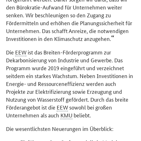
den Bürokratie-Aufwand für Unternehmen weiter
senken. Wir beschleunigen so den Zugang zu
Fördermitteln und erhöhen die Planungssicherheit für
Unternehmen. Das schafft Anreize, die notwendigen
Investitionen in den Klimaschutz anzugehen.
Die
EEW
ist das Breiten-Förderprogramm zur
Dekarbonisierung von Industrie und Gewerbe. Das
Programm wurde 2019 eingeführt und verzeichnet
seitdem ein starkes Wachstum. Neben Investitionen in
Energie- und Ressourceneffizienz werden auch
Projekte zur Elektrifizierung sowie Erzeugung und
Nutzung von Wasserstoff gefördert. Durch das breite
Förderangebot ist die
EEW
sowohl bei großen
Unternehmen als auch
KMU
beliebt.
Die wesentlichsten Neuerungen im Überblick: