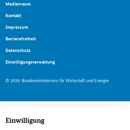
Medienraum
Kontakt
Impressum
Barrierefreiheit
Datenschutz
Einwilligungsverwaltung
© 2026
Bundesministerium für Wirtschaft und Energie
Einwilligung