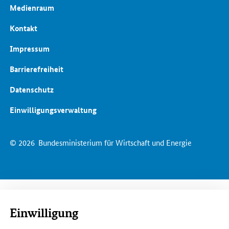
Medienraum
Kontakt
Impressum
Barrierefreiheit
Datenschutz
Einwilligungsverwaltung
© 2026
Bundesministerium für Wirtschaft und Energie
Einwilligung