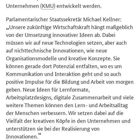
Unternehmen (
KMU
) entwickelt werden.
Parlamentarischer Staatssekretär Michael Kellner:
Unsere zukünftige Wirtschaftskraft hängt maßgeblich
von der Umsetzung innovativer Ideen ab. Dabei
müssen wir auf neue Technologien setzen, aber auch
auf nichttechnische Innovationen, wie neue
Organisationsmodelle und kreative Konzepte. Sie
können gerade dort Potenzial entfalten, wo es um
Kommunikation und Interaktion geht und so auch
positive Impulse für die Bildung und Arbeit von morgen
geben. Neue Ideen für Lernformate,
Arbeitsplatzdesigns, digitale Zusammenarbeit und viele
weitere Themen können den Lern- und Arbeitsalltag
der Menschen verbessern. Wir setzen dabei auf die
Vielfalt der kreativen Köpfe in den Unternehmen und
unterstützen sie bei der Realisierung von
Innovationen.