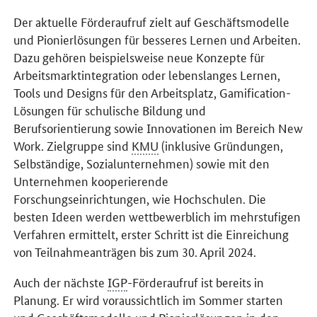
Der aktuelle Förderaufruf zielt auf Geschäftsmodelle
und Pionierlösungen für besseres Lernen und Arbeiten.
Dazu gehören beispielsweise neue Konzepte für
Arbeitsmarktintegration oder lebenslanges Lernen,
Tools und Designs für den Arbeitsplatz, Gamification-
Lösungen für schulische Bildung und
Berufsorientierung sowie Innovationen im Bereich
New
Work
. Zielgruppe sind
KMU
(inklusive Gründungen,
Selbständige, Sozialunternehmen) sowie mit den
Unternehmen kooperierende
Forschungseinrichtungen, wie Hochschulen. Die
besten Ideen werden wettbewerblich im mehrstufigen
Verfahren ermittelt, erster Schritt ist die Einreichung
von Teilnahmeanträgen bis zum 30. April 2024.
Auch der nächste
IGP
-Förderaufruf ist bereits in
Planung. Er wird voraussichtlich im Sommer starten