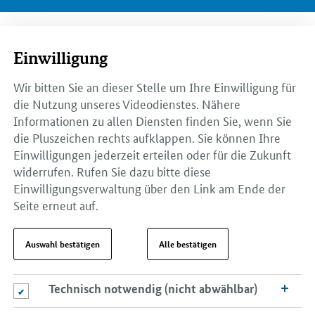
Einwilligung
Wir bitten Sie an dieser Stelle um Ihre Einwilligung für
die Nutzung unseres Videodienstes. Nähere
Informationen zu allen Diensten finden Sie, wenn Sie
die Pluszeichen rechts aufklappen. Sie können Ihre
Einwilligungen jederzeit erteilen oder für die Zukunft
widerrufen. Rufen Sie dazu bitte diese
Einwilligungsverwaltung über den Link am Ende der
Seite erneut auf.
Auswahl bestätigen
Alle bestätigen
Technisch notwendig (nicht abwählbar)
Technisch notwendig (nicht abwählbar)