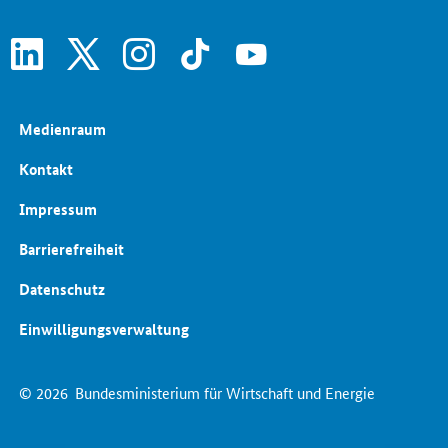
linkedin
x
instagram
tiktok
youtube
Medienraum
Kontakt
Impressum
Barrierefreiheit
Datenschutz
Einwilligungsverwaltung
© 2026
Bundesministerium für Wirtschaft und Energie