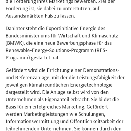
die Förderung ihres Marketings bewerben. Ziel der
Förderung ist, sie dabei zu unterstützen, auf
Auslandsmärkten Fuß zu fassen.
Dahinter steht die Exportinitiative Energie des
Bundesministeriums für Wirtschaft und Klimaschutz
(BMWK), die eine neue Bewerbungsphase für das
Renewable-Energy-Solutions-Programm
(RES-
Programm) gestartet hat.
Gefördert wird die Errichtung einer Demonstrations-
und Referenzanlage, mit der die Leistungsfähigkeit der
jeweiligen klimafreundlichen Energietechnologie
dargestellt wird. Die Anlage selbst wird von den
Unternehmen als Eigenanteil erbracht. Sie bildet die
Basis für ein erfolgreiches Marketing. Gefördert
werden Marketingleistungen wie Schulungen,
Informationsvermittlung und Öffentlichkeitsarbeit der
teilnehmenden Unternehmen. Sie können durch den