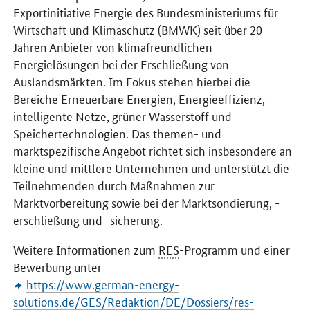
Exportinitiative Energie des Bundesministeriums für
Wirtschaft und Klimaschutz (BMWK) seit über 20
Jahren Anbieter von klimafreundlichen
Energielösungen bei der Erschließung von
Auslandsmärkten. Im Fokus stehen hierbei die
Bereiche Erneuerbare Energien, Energieeffizienz,
intelligente Netze, grüner Wasserstoff und
Speichertechnologien. Das themen- und
marktspezifische Angebot richtet sich insbesondere an
kleine und mittlere Unternehmen und unterstützt die
Teilnehmenden durch Maßnahmen zur
Marktvorbereitung sowie bei der Marktsondierung, -
erschließung und -sicherung.
Weitere Informationen zum
RES
-Programm und einer
Bewerbung unter
https://www.german-energy-
solutions.de/GES/Redaktion/DE/Dossiers/res-