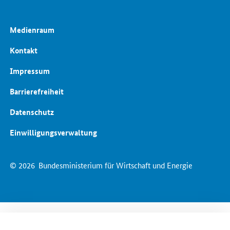
Medienraum
Kontakt
Impressum
Barrierefreiheit
Datenschutz
Einwilligungsverwaltung
© 2026
Bundesministerium für Wirtschaft und Energie