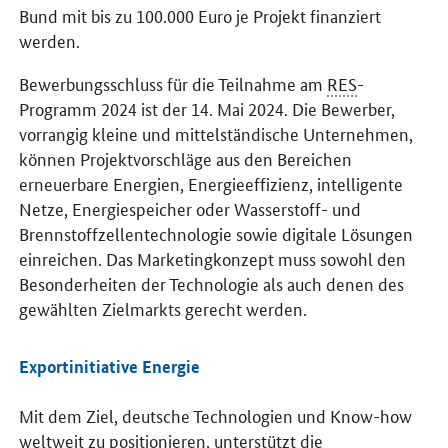
Bund mit bis zu 100.000 Euro je Projekt finanziert
werden.
Bewerbungsschluss für die Teilnahme am
RES
-
Programm 2024 ist der 14. Mai 2024. Die Bewerber,
vorrangig kleine und mittelständische Unternehmen,
können Projektvorschläge aus den Bereichen
erneuerbare Energien, Energieeffizienz, intelligente
Netze, Energiespeicher oder Wasserstoff- und
Brennstoffzellentechnologie sowie digitale Lösungen
einreichen. Das Marketingkonzept muss sowohl den
Besonderheiten der Technologie als auch denen des
gewählten Zielmarkts gerecht werden.
Exportinitiative Energie
Mit dem Ziel, deutsche Technologien und
Know-how
weltweit zu positionieren, unterstützt die