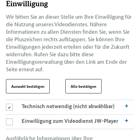
Einwilligung
Wir bitten Sie an dieser Stelle um Ihre Einwilligung für
die Nutzung unseres Videodienstes. Nähere
Informationen zu allen Diensten finden Sie, wenn Sie
die Pluszeichen rechts aufklappen. Sie können Ihre
Einwilligungen jederzeit erteilen oder für die Zukunft
widerrufen. Rufen Sie dazu bitte diese
Einwilligungsverwaltung über den Link am Ende der
Seite erneut auf.
Auswahl bestätigen
Alle bestätigen
Technisch notwendig (nicht abwählbar)
Technisch notwendig (nicht abwählbar)
Einwilligung zum Videodienst JW-Player
Einwilligung zum Videodienst JW-Player
Ausführliche Informationen über Ihre