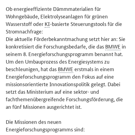
Ob energieeffiziente Dämmmaterialien für
Wohngebäude, Elektrolyseanlagen für grünen
Wasserstoff oder
KI
-basierte Steuerungstools für die
Stromnachfrage:
Die aktuelle Förderbekanntmachung setzt hier an: Sie
konkretisiert die Forschungsbedarfe, die das
BMWE
in
seinem 8. Energieforschungsprogramm benannt hat.
Um den Umbauprozess des Energiesystems zu
beschleunigen, hat das
BMWE
erstmals in einem
Energieforschungsprogramm den Fokus auf eine
missionsorientierte Innovationspolitik gelegt. Dabei
setzt das Ministerium auf eine sektor- und
fachthemenübergreifende Forschungsförderung, die
an fünf Missionen ausgerichtet ist.
Die Missionen des neuen
Energieforschungsprogramms sind: