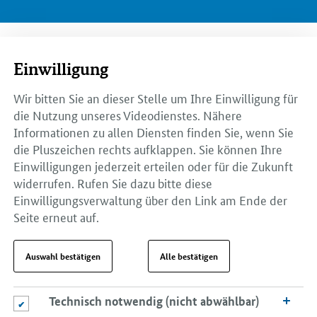
Einwilligung
Wir bitten Sie an dieser Stelle um Ihre Einwilligung für
die Nutzung unseres Videodienstes. Nähere
Informationen zu allen Diensten finden Sie, wenn Sie
die Pluszeichen rechts aufklappen. Sie können Ihre
Einwilligungen jederzeit erteilen oder für die Zukunft
widerrufen. Rufen Sie dazu bitte diese
Einwilligungsverwaltung über den Link am Ende der
Seite erneut auf.
Auswahl bestätigen
Alle bestätigen
Technisch notwendig (nicht abwählbar)
Technisch notwendig (nicht abwählbar)