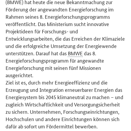
(BMWE) hat heute die neue Bekanntmachung zur
Förderung der angewandten Energieforschung im
Rahmen seines 8. Energieforschungsprogramms
veröffentlicht. Das Ministerium sucht innovative
Projektideen für Forschungs- und
Entwicklungsarbeiten, die das Erreichen der Klimaziele
und die erfolgreiche Umsetzung der Energiewende
unterstützen. Darauf hat das
BMWE
das 8.
Energieforschungsprogramm für angewandte
Energieforschung mit seinen fünf Missionen
ausgerichtet.
Ziel ist es, durch mehr Energieeffizienz und die
Erzeugung und Integration erneuerbarer Energien das
Energiesystem bis 2045 klimaneutral zu machen – und
zugleich Wirtschaftlichkeit und Versorgungsicherheit
zu sichern. Unternehmen, Forschungseinrichtungen,
Hochschulen und andere Einrichtungen können sich
dafür ab sofort um Fördermittel bewerben.