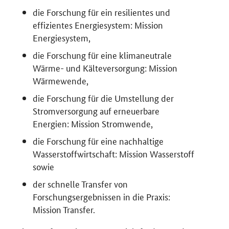
die Forschung für ein resilientes und
effizientes Energiesystem: Mission
Energiesystem,
die Forschung für eine klimaneutrale
Wärme- und Kälteversorgung: Mission
Wärmewende,
die Forschung für die Umstellung der
Stromversorgung auf erneuerbare
Energien: Mission Stromwende,
die Forschung für eine nachhaltige
Wasserstoffwirtschaft: Mission Wasserstoff
sowie
der schnelle Transfer von
Forschungsergebnissen in die Praxis:
Mission Transfer.