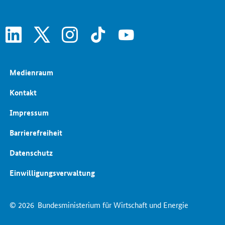
linkedin
x
instagram
tiktok
youtube
Medienraum
Kontakt
Impressum
Barrierefreiheit
Datenschutz
Einwilligungsverwaltung
© 2026
Bundesministerium für Wirtschaft und Energie