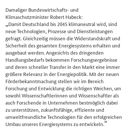
Damaliger Bundeswirtschafts- und
Klimaschutzminister Robert Habeck:
Damit Deutschland bis 2045 klimaneutral wird, sind
neue Technologien, Prozesse und Dienstleistungen
gefragt. Gleichzeitig müssen die Widerstandskraft und
Sicherheit des gesamten Energiesystems erhalten und
ausgebaut werden. Angesichts des dringenden
Handlungsbedarfs bekommen Forschungsergebnisse
und deren schneller Transfer in den Markt eine immer
größere Relevanz in der Energiepolitik. Mit der neuen
Förderbekanntmachung stellen wir im Bereich
Forschung und Entwicklung die richtigen Weichen, um
sowohl Wissenschaftlerinnen und Wissenschaftler als
auch Forschende in Unternehmen bestmöglich dabei
zu unterstützen, zukunftsfähige, effiziente und
umweltfreundliche Technologien für den erfolgreichen
Umbau unseres Energiesystems zu entwickeln.