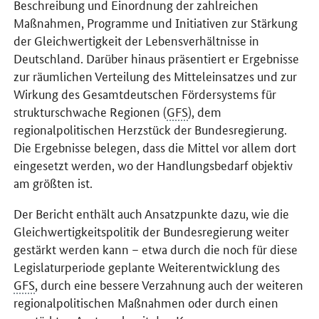
Beschreibung und Einordnung der zahlreichen
Maßnahmen, Programme und Initiativen zur Stärkung
der Gleichwertigkeit der Lebensverhältnisse in
Deutschland. Darüber hinaus präsentiert er Ergebnisse
zur räumlichen Verteilung des Mitteleinsatzes und zur
Wirkung des Gesamtdeutschen Fördersystems für
strukturschwache Regionen (
GFS
), dem
regionalpolitischen Herzstück der Bundesregierung.
Die Ergebnisse belegen, dass die Mittel vor allem dort
eingesetzt werden, wo der Handlungsbedarf objektiv
am größten ist.
Der Bericht enthält auch Ansatzpunkte dazu, wie die
Gleichwertigkeitspolitik der Bundesregierung weiter
gestärkt werden kann – etwa durch die noch für diese
Legislaturperiode geplante Weiterentwicklung des
GFS
, durch eine bessere Verzahnung auch der weiteren
regionalpolitischen Maßnahmen oder durch einen