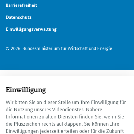
Barrierefreiheit
Datenschutz
Einwilligungsverwaltung
© 2026
Bundesministerium für Wirtschaft und Energie
Einwilligung
Wir bitten Sie an dieser Stelle um Ihre Einwilligung für
die Nutzung unseres Videodienstes. Nähere
Informationen zu allen Diensten finden Sie, wenn Sie
die Pluszeichen rechts aufklappen. Sie können Ihre
Einwilligungen jederzeit erteilen oder für die Zukunft