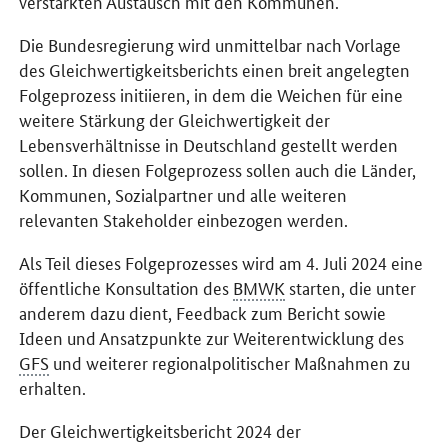
verstärkten Austausch mit den Kommunen.
Die Bundesregierung wird unmittelbar nach Vorlage
des Gleichwertigkeitsberichts einen breit angelegten
Folgeprozess initiieren, in dem die Weichen für eine
weitere Stärkung der Gleichwertigkeit der
Lebensverhältnisse in Deutschland gestellt werden
sollen. In diesen Folgeprozess sollen auch die Länder,
Kommunen, Sozialpartner und alle weiteren
relevanten Stakeholder einbezogen werden.
Als Teil dieses Folgeprozesses wird am 4. Juli 2024 eine
öffentliche Konsultation des
BMWK
starten, die unter
anderem dazu dient, Feedback zum Bericht sowie
Ideen und Ansatzpunkte zur Weiterentwicklung des
GFS
und weiterer regionalpolitischer Maßnahmen zu
erhalten.
Der Gleichwertigkeitsbericht 2024 der