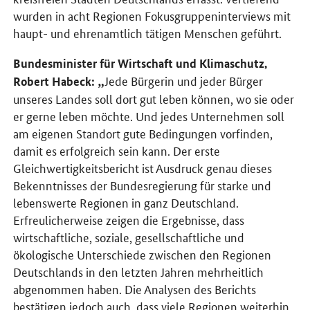
wurden in acht Regionen Fokusgruppeninterviews mit
haupt- und ehrenamtlich tätigen Menschen geführt.
Bundesminister für Wirtschaft und Klimaschutz,
Jede Bürgerin und jeder Bürger
Robert Habeck:
unseres Landes soll dort gut leben können, wo sie oder
er gerne leben möchte. Und jedes Unternehmen soll
am eigenen Standort gute Bedingungen vorfinden,
damit es erfolgreich sein kann. Der erste
Gleichwertigkeitsbericht ist Ausdruck genau dieses
Bekenntnisses der Bundesregierung für starke und
lebenswerte Regionen in ganz Deutschland.
Erfreulicherweise zeigen die Ergebnisse, dass
wirtschaftliche, soziale, gesellschaftliche und
ökologische Unterschiede zwischen den Regionen
Deutschlands in den letzten Jahren mehrheitlich
abgenommen haben. Die Analysen des Berichts
bestätigen jedoch auch, dass viele Regionen weiterhin