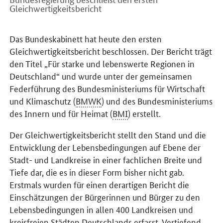
Gleichwertigkeitsbericht
Einleitung
Das Bundeskabinett hat heute den ersten
Gleichwertigkeitsbericht beschlossen. Der Bericht trägt
den Titel „Für starke und lebenswerte Regionen in
Deutschland“ und wurde unter der gemeinsamen
Federführung des Bundesministeriums für Wirtschaft
und Klimaschutz (
BMWK
) und des Bundesministeriums
des Innern und für Heimat (
BMI
) erstellt.
Der Gleichwertigkeitsbericht stellt den Stand und die
Entwicklung der Lebensbedingungen auf Ebene der
Stadt- und Landkreise in einer fachlichen Breite und
Tiefe dar, die es in dieser Form bisher nicht gab.
Erstmals wurden für einen derartigen Bericht die
Einschätzungen der Bürgerinnen und Bürger zu den
Lebensbedingungen in allen 400 Landkreisen und
kreisfreien Städten Deutschlands erfasst. Vertiefend