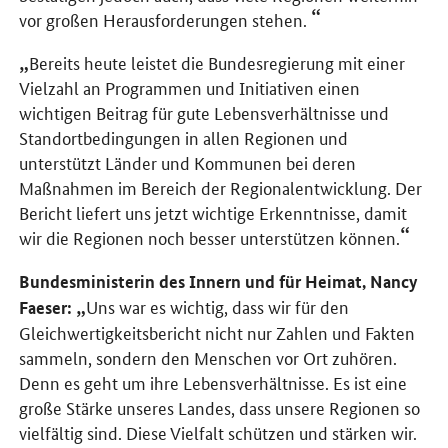
vor großen Herausforderungen stehen.
Bereits heute leistet die Bundesregierung mit einer
Vielzahl an Programmen und Initiativen einen
wichtigen Beitrag für gute Lebensverhältnisse und
Standortbedingungen in allen Regionen und
unterstützt Länder und Kommunen bei deren
Maßnahmen im Bereich der Regionalentwicklung. Der
Bericht liefert uns jetzt wichtige Erkenntnisse, damit
wir die Regionen noch besser unterstützen können.
Bundesministerin des Innern und für Heimat, Nancy
Uns war es wichtig, dass wir für den
Faeser:
Gleichwertigkeitsbericht nicht nur Zahlen und Fakten
sammeln, sondern den Menschen vor Ort zuhören.
Denn es geht um ihre Lebensverhältnisse. Es ist eine
große Stärke unseres Landes, dass unsere Regionen so
vielfältig sind. Diese Vielfalt schützen und stärken wir.