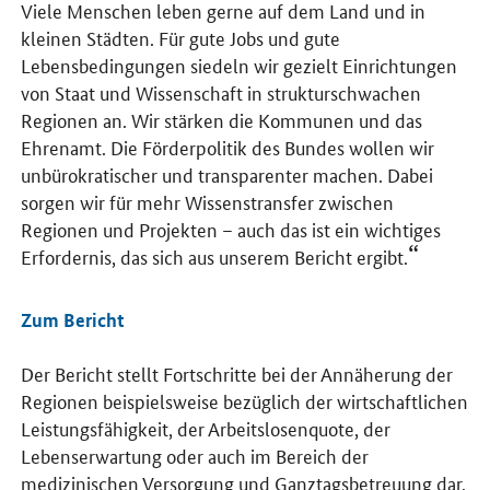
Viele Menschen leben gerne auf dem Land und in
kleinen Städten. Für gute Jobs und gute
Lebensbedingungen siedeln wir gezielt Einrichtungen
von Staat und Wissenschaft in strukturschwachen
Regionen an. Wir stärken die Kommunen und das
Ehrenamt. Die Förderpolitik des Bundes wollen wir
unbürokratischer und transparenter machen. Dabei
sorgen wir für mehr Wissenstransfer zwischen
Regionen und Projekten – auch das ist ein wichtiges
Erfordernis, das sich aus unserem Bericht ergibt.
Zum Bericht
Der Bericht stellt Fortschritte bei der Annäherung der
Regionen beispielsweise bezüglich der wirtschaftlichen
Leistungsfähigkeit, der Arbeitslosenquote, der
Lebenserwartung oder auch im Bereich der
medizinischen Versorgung und Ganztagsbetreuung dar.