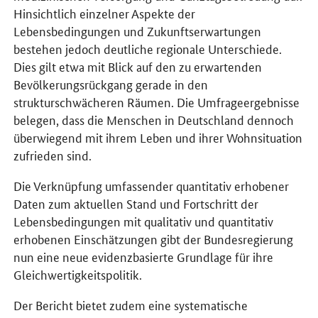
Hinsichtlich einzelner Aspekte der
Lebensbedingungen und Zukunftserwartungen
bestehen jedoch deutliche regionale Unterschiede.
Dies gilt etwa mit Blick auf den zu erwartenden
Bevölkerungsrückgang gerade in den
strukturschwächeren Räumen. Die Umfrageergebnisse
belegen, dass die Menschen in Deutschland dennoch
überwiegend mit ihrem Leben und ihrer Wohnsituation
zufrieden sind.
Die Verknüpfung umfassender quantitativ erhobener
Daten zum aktuellen Stand und Fortschritt der
Lebensbedingungen mit qualitativ und quantitativ
erhobenen Einschätzungen gibt der Bundesregierung
nun eine neue evidenzbasierte Grundlage für ihre
Gleichwertigkeitspolitik.
Der Bericht bietet zudem eine systematische