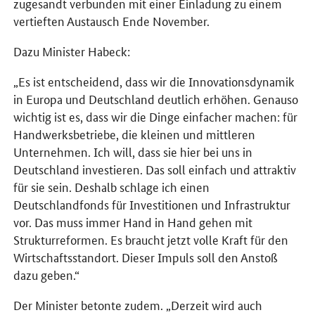
zugesandt verbunden mit einer Einladung zu einem
vertieften Austausch Ende November.
Dazu Minister Habeck:
„Es ist entscheidend, dass wir die Innovationsdynamik
in Europa und Deutschland deutlich erhöhen. Genauso
wichtig ist es, dass wir die Dinge einfacher machen: für
Handwerksbetriebe, die kleinen und mittleren
Unternehmen. Ich will, dass sie hier bei uns in
Deutschland investieren. Das soll einfach und attraktiv
für sie sein. Deshalb schlage ich einen
Deutschlandfonds für Investitionen und Infrastruktur
vor. Das muss immer Hand in Hand gehen mit
Strukturreformen. Es braucht jetzt volle Kraft für den
Wirtschaftsstandort. Dieser Impuls soll den Anstoß
dazu geben.“
Der Minister betonte zudem. „Derzeit wird auch