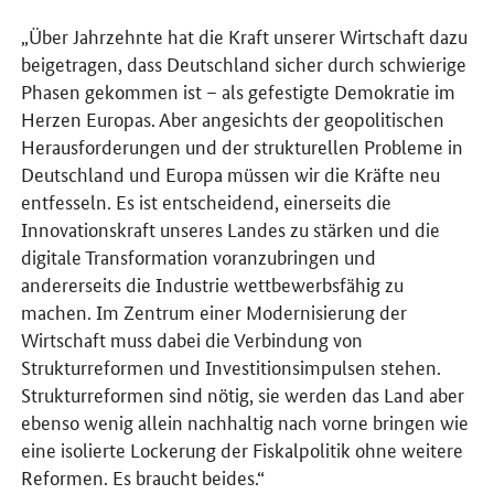
„Über Jahrzehnte hat die Kraft unserer Wirtschaft dazu
beigetragen, dass Deutschland sicher durch schwierige
Phasen gekommen ist – als gefestigte Demokratie im
Herzen Europas. Aber angesichts der geopolitischen
Herausforderungen und der strukturellen Probleme in
Deutschland und Europa müssen wir die Kräfte neu
entfesseln. Es ist entscheidend, einerseits die
Innovationskraft unseres Landes zu stärken und die
digitale Transformation voranzubringen und
andererseits die Industrie wettbewerbsfähig zu
machen. Im Zentrum einer Modernisierung der
Wirtschaft muss dabei die Verbindung von
Strukturreformen und Investitionsimpulsen stehen.
Strukturreformen sind nötig, sie werden das Land aber
ebenso wenig allein nachhaltig nach vorne bringen wie
eine isolierte Lockerung der Fiskalpolitik ohne weitere
Reformen. Es braucht beides.“