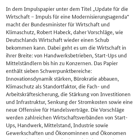
In dem Impulspapier unter dem Titel „Update für die
Wirtschaft – Impuls für eine Modernisierungsagenda“
macht der Bundesminister für Wirtschaft und
Klimaschutz, Robert Habeck, daher Vorschläge, wie
Deutschlands Wirtschaft wieder einen Schub
bekommen kann. Dabei geht es um die Wirtschaft in
ihrer Breite: von Handwerksbetrieben, Start-Ups und
Mittelständlern bis hin zu Konzernen. Das Papier
enthält sieben Schwerpunktbereiche:
Innovationsdynamik stärken, Bürokratie abbauen,
Klimaschutz als Standortfaktor, die Fach- und
Arbeitskräftesicherung, die Stärkung von Investitionen
und Infrastruktur, Senkung der Stromkosten sowie eine
neue Offensive für Handelsverträge. Die Vorschläge
werden zahlreichen Wirtschaftsverbänden von Start-
Ups, Handwerk, Mittelstand, Industrie sowie
Gewerkschaften und Ökonominnen und Ökonomen