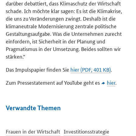
darüber debattiert, dass Klimaschutz der Wirtschaft
schade. Ich möchte klar sagen: Es ist die Klimakrise,
die uns zu Veränderungen zwingt. Deshalb ist die
klimaneutrale Modernisierung zentrale politische
Gestaltungsaufgabe. Was die Unternehmen zurecht
einfordern, ist Sicherheit in der Planung und
Pragmatismus in der Umsetzung. Beides sollten wir
stärken.“
Das Impulspapier finden Sie
hier (PDF, 401 KB)
.
Zum Pressestatement auf YouTube geht es
hier
.
Verwandte Themen
Frauen in der Wirtschaft
Investitionsstrategie