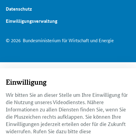
Datenschutz
Einwilligungsverwaltung
© 2026
Bundesministerium für Wirtschaft und Energie
Einwilligung
Wir bitten Sie an dieser Stelle um Ihre Einwilligung für
die Nutzung unseres Videodienstes. Nähere
Informationen zu allen Diensten finden Sie, wenn Sie
die Pluszeichen rechts aufklappen. Sie können Ihre
Einwilligungen jederzeit erteilen oder für die Zukunft
widerrufen. Rufen Sie dazu bitte diese