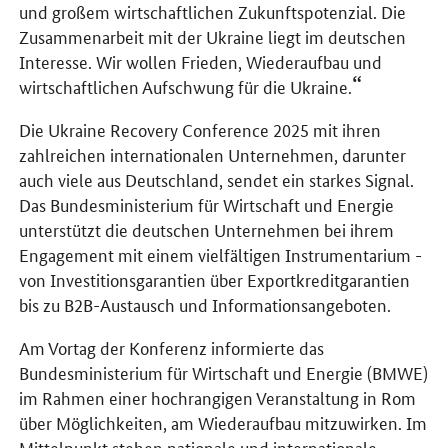
und großem wirtschaftlichen Zukunftspotenzial. Die
Zusammenarbeit mit der Ukraine liegt im deutschen
Interesse. Wir wollen Frieden, Wiederaufbau und
wirtschaftlichen Aufschwung für die Ukraine.
Die
Ukraine Recovery Conference
2025 mit ihren
zahlreichen internationalen Unternehmen, darunter
auch viele aus Deutschland, sendet ein starkes Signal.
Das Bundesministerium für Wirtschaft und Energie
unterstützt die deutschen Unternehmen bei ihrem
Engagement mit einem vielfältigen Instrumentarium -
von Investitionsgarantien über Exportkreditgarantien
bis zu B2B-Austausch und Informationsangeboten.
Am Vortag der Konferenz informierte das
Bundesministerium für Wirtschaft und Energie (BMWE)
im Rahmen einer hochrangigen Veranstaltung in Rom
über Möglichkeiten, am Wiederaufbau mitzuwirken. Im
Mittelpunkt stehen nationale und internationale