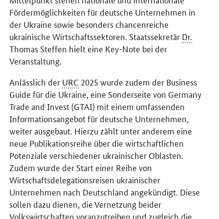
Fördermöglichkeiten für deutsche Unternehmen in
der Ukraine sowie besonders chancenreiche
ukrainische Wirtschaftssektoren. Staatssekretär
Dr.
Thomas Steffen hielt eine
Key-Note
bei der
Veranstaltung.
Anlässlich der
URC
2025 wurde zudem der Business
Guide für die Ukraine, eine Sonderseite von
Germany
Trade and Invest
(GTAI) mit einem umfassenden
Informationsangebot für deutsche Unternehmen,
weiter ausgebaut. Hierzu zählt unter anderem eine
neue Publikationsreihe über die wirtschaftlichen
Potenziale verschiedener ukrainischer Oblasten.
Zudem wurde der Start einer Reihe von
Wirtschaftsdelegationsreisen ukrainischer
Unternehmen nach Deutschland angekündigt. Diese
sollen dazu dienen, die Vernetzung beider
Volkswirtschaften voranzutreiben und zugleich die