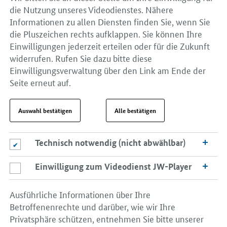
die Nutzung unseres Videodienstes. Nähere
Informationen zu allen Diensten finden Sie, wenn Sie
die Pluszeichen rechts aufklappen. Sie können Ihre
Einwilligungen jederzeit erteilen oder für die Zukunft
widerrufen. Rufen Sie dazu bitte diese
Einwilligungsverwaltung über den Link am Ende der
Seite erneut auf.
Auswahl bestätigen
Alle bestätigen
Technisch notwendig (nicht abwählbar)
Technisch notwendig (nicht abwählbar)
Einwilligung zum Videodienst JW-Player
Einwilligung zum Videodienst JW-Player
Ausführliche Informationen über Ihre
Betroffenenrechte und darüber, wie wir Ihre
Privatsphäre schützen, entnehmen Sie bitte unserer