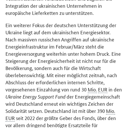
Integration der ukrainischen Unternehmen in
europäische Lieferketten zu unterstützen.
Ein weiterer Fokus der deutschen Unterstützung der
Ukraine liegt auf dem ukrainischen Energiesektor.
Nach massiven russischen Angriffen auf ukrainische
Energieinfrastruktur im Februar/März steht die
Energieversorgung weiterhin unter hohem Druck. Eine
Steigerung der Energiesicherheit ist nicht nur für die
Bevölkerung, sondern auch für die Wirtschaft
überlebenswichtig. Mit einer möglichst zeitnah, nach
Abschluss der erforderlichen internen Schritte,
vorgesehenen Einzahlung von rund 30
Mio.
EUR
in den
Ukraine Energy Support Fund
der Energiegemeinschaft
wird Deutschland erneut ein wichtiges Zeichen der
Solidarität setzen. Deutschland ist mit über 390
Mio.
EUR
seit 2022 der größte Geber des Fonds, über den
vor allem dringend benötigte Ersatzteile für