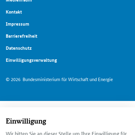
Kontakt
Impressum
Barrierefreiheit
Datenschutz
Einwilligungsverwaltung
© 2026
Bundesministerium für Wirtschaft und Energie
Einwilligung
Wir bitten Sie an dieser Stelle um Ihre Einwilligung für