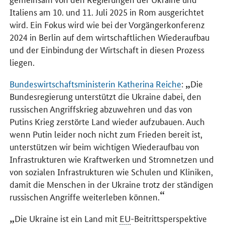
Italiens am 10. und 11. Juli 2025 in Rom ausgerichtet
wird. Ein Fokus wird wie bei der Vorgängerkonferenz
2024 in Berlin auf dem wirtschaftlichen Wiederaufbau
und der Einbindung der Wirtschaft in diesen Prozess
liegen.
Bundeswirtschaftsministerin Katherina Reiche
:
Die
Bundesregierung unterstützt die Ukraine dabei, den
russischen Angriffskrieg abzuwehren und das von
Putins Krieg zerstörte Land wieder aufzubauen. Auch
wenn Putin leider noch nicht zum Frieden bereit ist,
unterstützen wir beim wichtigen Wiederaufbau von
Infrastrukturen wie Kraftwerken und Stromnetzen und
von sozialen Infrastrukturen wie Schulen und Kliniken,
damit die Menschen in der Ukraine trotz der ständigen
russischen Angriffe weiterleben können.
Die Ukraine ist ein Land mit
EU
-Beitrittsperspektive