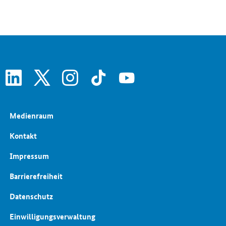
linkedin
x
instagram
tiktok
youtube
Medienraum
Kontakt
Impressum
Barrierefreiheit
Datenschutz
Einwilligungsverwaltung