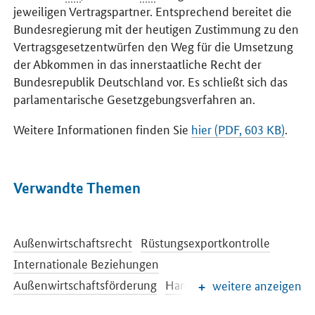
jeweiligen Vertragspartner. Entsprechend bereitet die
Bundesregierung mit der heutigen Zustimmung zu den
Vertragsgesetzentwürfen den Weg für die Umsetzung
der Abkommen in das innerstaatliche Recht der
Bundesrepublik Deutschland vor. Es schließt sich das
parlamentarische Gesetzgebungsverfahren an.
Weitere Informationen finden Sie
hier (PDF, 603 KB)
.
Verwandte Themen
Außenwirtschaftsrecht
Rüstungsexportkontrolle
Internationale Beziehungen
Außenwirtschaftsförderung
Handelspolitik
weitere anzeigen
Freihandelsabkommen
TTIP
CETA