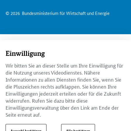
© 2026
Bundesministerium für Wirtschaft und Energie
Einwilligung
Wir bitten Sie an dieser Stelle um Ihre Einwilligung für
die Nutzung unseres Videodienstes. Nähere
Informationen zu allen Diensten finden Sie, wenn Sie
die Pluszeichen rechts aufklappen. Sie können Ihre
Einwilligungen jederzeit erteilen oder für die Zukunft
widerrufen. Rufen Sie dazu bitte diese
Einwilligungsverwaltung über den Link am Ende der
Seite erneut auf.
Auswahl bestätigen
Alle bestätigen