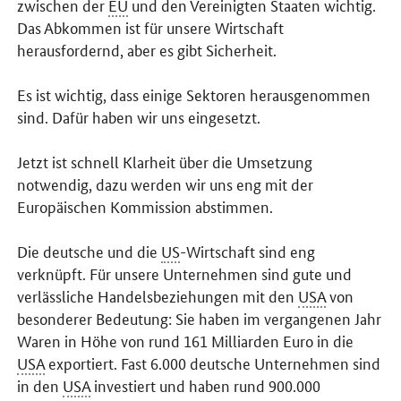
zwischen der
EU
und den Vereinigten Staaten wichtig.
Das Abkommen ist für unsere Wirtschaft
herausfordernd, aber es gibt Sicherheit.
Es ist wichtig, dass einige Sektoren herausgenommen
sind. Dafür haben wir uns eingesetzt.
Jetzt ist schnell Klarheit über die Umsetzung
notwendig, dazu werden wir uns eng mit der
Europäischen Kommission abstimmen.
Die deutsche und die
US
-Wirtschaft sind eng
verknüpft. Für unsere Unternehmen sind gute und
verlässliche Handelsbeziehungen mit den
USA
von
besonderer Bedeutung: Sie haben im vergangenen Jahr
Waren in Höhe von rund 161 Milliarden Euro in die
USA
exportiert. Fast 6.000 deutsche Unternehmen sind
in den
USA
investiert und haben rund 900.000