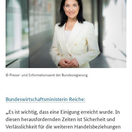
© Presse- und Informationsamt der Bundesregierung
Bundeswirtschaftsministerin Reiche:
Es ist wichtig, dass eine Einigung erreicht wurde. In
diesen herausfordernden Zeiten ist Sicherheit und
Verlässlichkeit für die weiteren Handelsbeziehungen