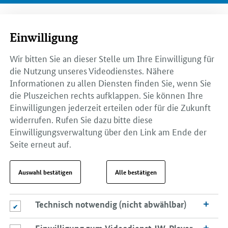
Einwilligung
Wir bitten Sie an dieser Stelle um Ihre Einwilligung für
die Nutzung unseres Videodienstes. Nähere
Informationen zu allen Diensten finden Sie, wenn Sie
die Pluszeichen rechts aufklappen. Sie können Ihre
Einwilligungen jederzeit erteilen oder für die Zukunft
widerrufen. Rufen Sie dazu bitte diese
Einwilligungsverwaltung über den Link am Ende der
Seite erneut auf.
Auswahl bestätigen
Alle bestätigen
Technisch notwendig (nicht abwählbar)
Technisch notwendig (nicht abwählbar)