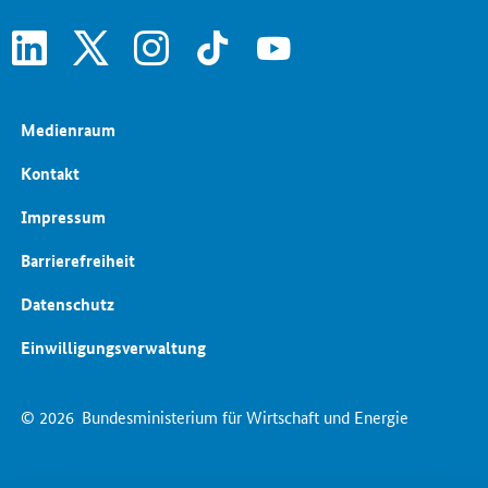
linkedin
x
instagram
tiktok
youtube
Medienraum
Kontakt
Impressum
Barrierefreiheit
Datenschutz
Einwilligungsverwaltung
© 2026
Bundesministerium für Wirtschaft und Energie