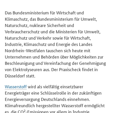
Einleitung
Das Bundesministerium für Wirtschaft und
Klimaschutz, das Bundesministerium für Umwelt,
Naturschutz, nukleare Sicherheit und
Verbraucherschutz und die Ministerien für Umwelt,
Naturschutz und Verkehr sowie für Wirtschaft,
Industrie, Klimaschutz und Energie des Landes
Nordrhein-Westfalen tauschen sich heute mit
Unternehmen und Behörden über Möglichkeiten zur
Beschleunigung und Vereinfachung der Genehmigung
von Elektrolyseuren aus. Der Praxischeck findet in
Düsseldorf statt.
Wasserstoff
wird als vielfältig einsetzbarer
Energieträger eine Schlüsselrolle in der zukünftigen
Energieversorgung Deutschlands einnehmen.
Klimafreundlich hergestellter Wasserstoff ermöglicht
2
es, die CO
-Emissionen vor allem in Industrie,