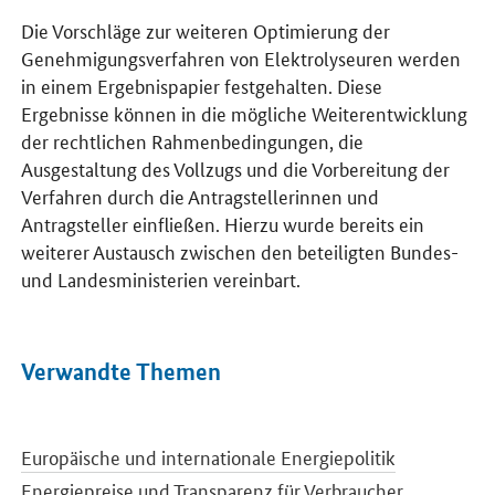
Die Vorschläge zur weiteren Optimierung der
Genehmigungsverfahren von Elektrolyseuren werden
in einem Ergebnispapier festgehalten. Diese
Ergebnisse können in die mögliche Weiterentwicklung
der rechtlichen Rahmenbedingungen, die
Ausgestaltung des Vollzugs und die Vorbereitung der
Verfahren durch die Antragstellerinnen und
Antragsteller einfließen. Hierzu wurde bereits ein
weiterer Austausch zwischen den beteiligten Bundes-
und Landesministerien vereinbart.
Verwandte Themen
Europäische und internationale Energiepolitik
Energiepreise und Transparenz für Verbraucher