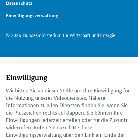
Datenschutz
Einwilligungsverwaltung
© 2026
Bundesministerium für Wirtschaft und Energie
Einwilligung
Wir bitten Sie an dieser Stelle um Ihre Einwilligung für
die Nutzung unseres Videodienstes. Nähere
Informationen zu allen Diensten finden Sie, wenn Sie
die Pluszeichen rechts aufklappen. Sie können Ihre
Einwilligungen jederzeit erteilen oder für die Zukunft
widerrufen. Rufen Sie dazu bitte diese
Einwilligungsverwaltung über den Link am Ende der