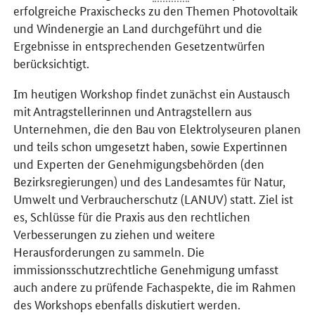
erfolgreiche Praxischecks zu den Themen Photovoltaik
und Windenergie an Land durchgeführt und die
Ergebnisse in entsprechenden Gesetzentwürfen
berücksichtigt.
Im heutigen Workshop findet zunächst ein Austausch
mit Antragstellerinnen und Antragstellern aus
Unternehmen, die den Bau von Elektrolyseuren planen
und teils schon umgesetzt haben, sowie Expertinnen
und Experten der Genehmigungsbehörden (den
Bezirksregierungen) und des Landesamtes für Natur,
Umwelt und Verbraucherschutz (LANUV) statt. Ziel ist
es, Schlüsse für die Praxis aus den rechtlichen
Verbesserungen zu ziehen und weitere
Herausforderungen zu sammeln. Die
immissionsschutzrechtliche Genehmigung umfasst
auch andere zu prüfende Fachaspekte, die im Rahmen
des Workshops ebenfalls diskutiert werden.