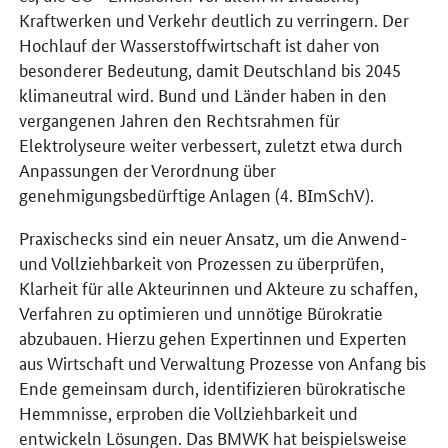
Kraftwerken und Verkehr deutlich zu verringern. Der
Hochlauf der Wasserstoffwirtschaft ist daher von
besonderer Bedeutung, damit Deutschland bis 2045
klimaneutral wird. Bund und Länder haben in den
vergangenen Jahren den Rechtsrahmen für
Elektrolyseure weiter verbessert, zuletzt etwa durch
Anpassungen der Verordnung über
genehmigungsbedürftige Anlagen (4. BImSchV).
Praxischecks sind ein neuer Ansatz, um die Anwend-
und Vollziehbarkeit von Prozessen zu überprüfen,
Klarheit für alle Akteurinnen und Akteure zu schaffen,
Verfahren zu optimieren und unnötige Bürokratie
abzubauen. Hierzu gehen Expertinnen und Experten
aus Wirtschaft und Verwaltung Prozesse von Anfang bis
Ende gemeinsam durch, identifizieren bürokratische
Hemmnisse, erproben die Vollziehbarkeit und
entwickeln Lösungen. Das
BMWK
hat beispielsweise