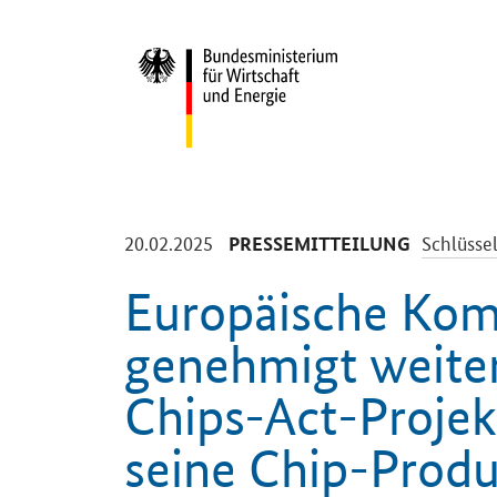
Start
-
-
20.02.2025
Schlüsse
PRESSEMITTEILUNG
Europäische Kom
genehmigt weite
Chips-Act-Projek
seine Chip-Produ