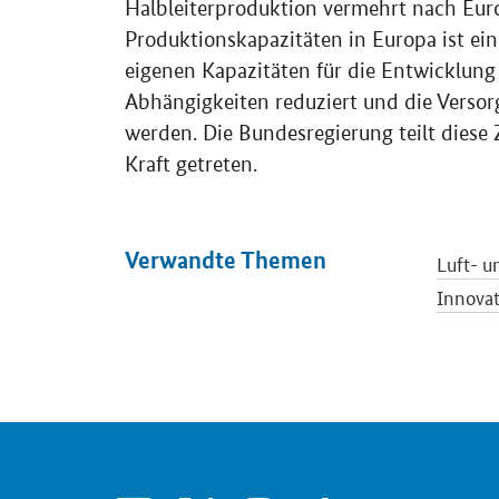
Halbleiterproduktion vermehrt nach Eur
Produktionskapazitäten in Europa ist ein
eigenen Kapazitäten für die Entwicklung
Abhängigkeiten reduziert und die Versor
werden. Die Bundesregierung teilt diese
Kraft getreten.
Verwandte Themen
Luft- 
Innova