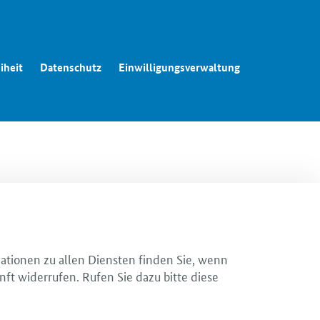
iheit
Datenschutz
Einwilligungsverwaltung
mationen zu allen Diensten finden Sie, wenn
nft widerrufen. Rufen Sie dazu bitte diese