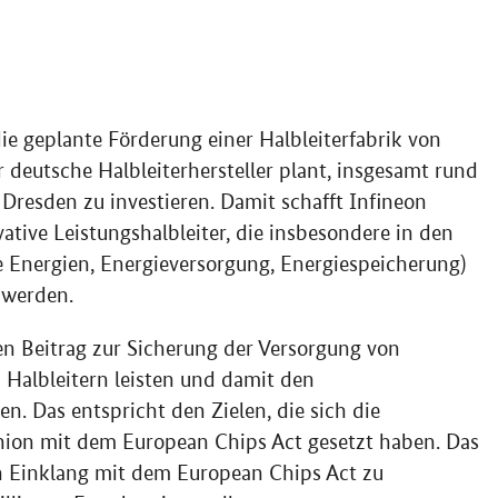
e geplante Förderung einer Halbleiterfabrik von
r deutsche Halbleiterhersteller plant, insgesamt rund
 Dresden zu investieren. Damit schafft Infineon
ative Leistungshalbleiter, die insbesondere in den
e Energien, Energieversorgung, Energiespeicherung)
 werden.
en Beitrag zur Sicherung der Versorgung von
Halbleitern leisten und damit den
n. Das entspricht den Zielen, die sich die
ion mit dem European Chips Act gesetzt haben. Das
in Einklang mit dem
European Chips Act
zu