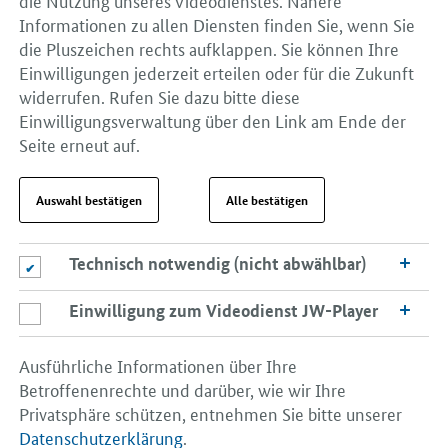
Informationen zu allen Diensten finden Sie, wenn Sie
die Pluszeichen rechts aufklappen. Sie können Ihre
Einwilligungen jederzeit erteilen oder für die Zukunft
widerrufen. Rufen Sie dazu bitte diese
Einwilligungsverwaltung über den Link am Ende der
Seite erneut auf.
Auswahl bestätigen
Alle bestätigen
Technisch notwendig (nicht abwählbar)
Technisch notwendig (nicht abwählbar)
Einwilligung zum Videodienst JW-Player
Einwilligung zum Videodienst JW-Player
Ausführliche Informationen über Ihre
Betroffenenrechte und darüber, wie wir Ihre
Privatsphäre schützen, entnehmen Sie bitte unserer
Datenschutzerklärung
.