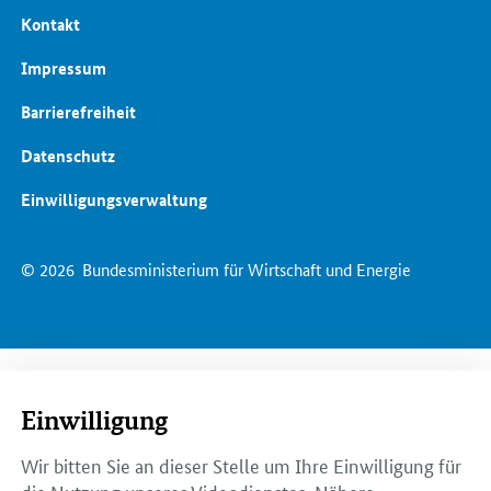
Kontakt
Impressum
Barrierefreiheit
Datenschutz
Einwilligungsverwaltung
© 2026
Bundesministerium für Wirtschaft und Energie
Einwilligung
Wir bitten Sie an dieser Stelle um Ihre Einwilligung für
die Nutzung unseres Videodienstes. Nähere