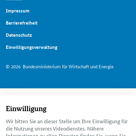
Impressum
Barrierefreiheit
Datenschutz
Einwilligungsverwaltung
© 2026
Bundesministerium für Wirtschaft und Energie
Einwilligung
Wir bitten Sie an dieser Stelle um Ihre Einwilligung für
die Nutzung unseres Videodienstes. Nähere
Informationen zu allen Diensten finden Sie, wenn Sie