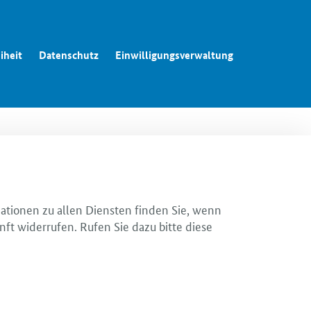
iheit
Datenschutz
Einwilligungsverwaltung
mationen zu allen Diensten finden Sie, wenn
nft widerrufen. Rufen Sie dazu bitte diese