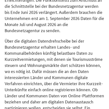
die Schnittstelle bei der Bundesnetzagentur werden
bis Ende Juni 2026 verlängert. Außerdem brauchen die
Unternehmen erst am 1. September 2026 Daten für die
Monate Juli und August 2026 an die
Bundesnetzagentur zu senden.
Über die digitalen Datendrehscheibe bei der
Bundesnetzagentur erhalten Landes- und
Kommunalbehörden künftig belastbare Daten zu
Kurzzeitvermietungen, mit denen sie Tourismusströme
steuern und Wohnungsmärkte dort schützen können,
wo es nötig ist. Dafür müssen die an den Daten
interessierten Länder und Kommunen digitale
Verfahren einrichten, über die Vermieter ihre Kurzzeit-
Unterkünfte einfach online registrieren können. Ob
Länder und Kommunen Daten von Online-Plattformen
beziehen und daher am digitalen Datenaustausch
partizipieren wollen, entscheiden sie selbst. Ein