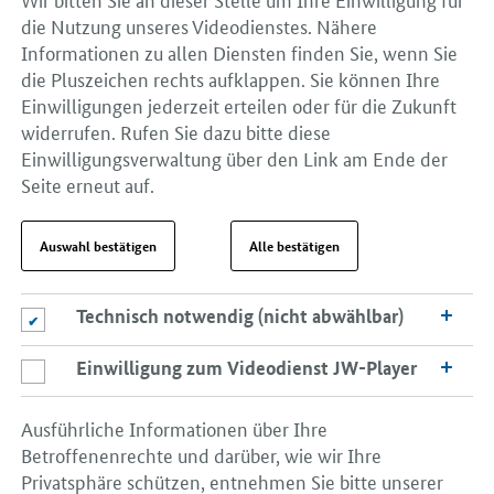
die Nutzung unseres Videodienstes. Nähere
Informationen zu allen Diensten finden Sie, wenn Sie
die Pluszeichen rechts aufklappen. Sie können Ihre
Einwilligungen jederzeit erteilen oder für die Zukunft
widerrufen. Rufen Sie dazu bitte diese
Einwilligungsverwaltung über den Link am Ende der
Seite erneut auf.
Auswahl bestätigen
Alle bestätigen
Technisch notwendig (nicht abwählbar)
Technisch notwendig (nicht abwählbar)
Einwilligung zum Videodienst JW-Player
Einwilligung zum Videodienst JW-Player
Ausführliche Informationen über Ihre
Betroffenenrechte und darüber, wie wir Ihre
Privatsphäre schützen, entnehmen Sie bitte unserer