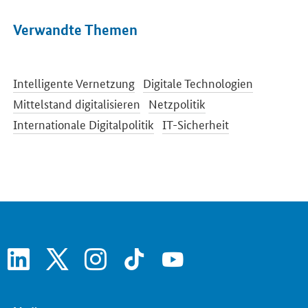
Verwandte Themen
Intelligente Vernetzung
Digitale Technologien
Mittelstand digitalisieren
Netzpolitik
Internationale Digitalpolitik
IT-Sicherheit
linkedin
x
instagram
tiktok
youtube