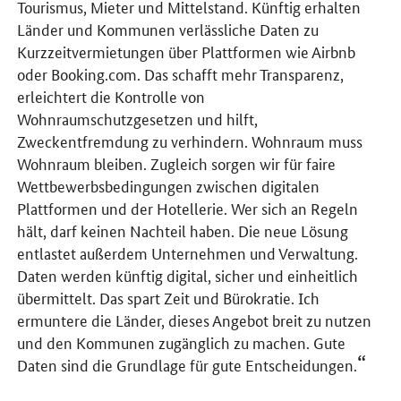
Tourismus, Mieter und Mittelstand. Künftig erhalten
Länder und Kommunen verlässliche Daten zu
Kurzzeitvermietungen über Plattformen wie Airbnb
oder Booking.com. Das schafft mehr Transparenz,
erleichtert die Kontrolle von
Wohnraumschutzgesetzen und hilft,
Zweckentfremdung zu verhindern. Wohnraum muss
Wohnraum bleiben. Zugleich sorgen wir für faire
Wettbewerbsbedingungen zwischen digitalen
Plattformen und der Hotellerie. Wer sich an Regeln
hält, darf keinen Nachteil haben. Die neue Lösung
entlastet außerdem Unternehmen und Verwaltung.
Daten werden künftig digital, sicher und einheitlich
übermittelt. Das spart Zeit und Bürokratie. Ich
ermuntere die Länder, dieses Angebot breit zu nutzen
und den Kommunen zugänglich zu machen. Gute
Daten sind die Grundlage für gute Entscheidungen.