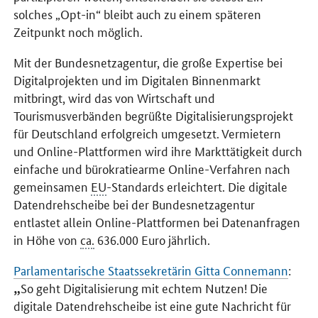
solches „
Opt-in
“ bleibt auch zu einem späteren
Zeitpunkt noch möglich.
Mit der Bundesnetzagentur, die große Expertise bei
Digitalprojekten und im Digitalen Binnenmarkt
mitbringt, wird das von Wirtschaft und
Tourismusverbänden begrüßte Digitalisierungsprojekt
für Deutschland erfolgreich umgesetzt. Vermietern
und Online-Plattformen wird ihre Markttätigkeit durch
einfache und bürokratiearme Online-Verfahren nach
gemeinsamen
EU
-Standards erleichtert. Die digitale
Datendrehscheibe bei der Bundesnetzagentur
entlastet allein Online-Plattformen bei Datenanfragen
in Höhe von
ca.
636.000 Euro jährlich.
Parlamentarische Staatssekretärin Gitta Connemann
:
So geht Digitalisierung mit echtem Nutzen! Die
digitale Datendrehscheibe ist eine gute Nachricht für