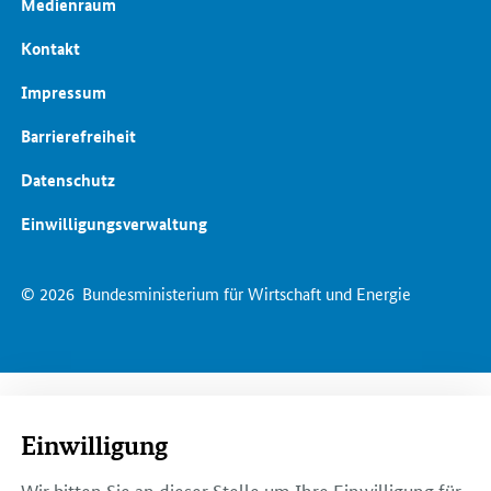
Medienraum
Kontakt
Impressum
Barrierefreiheit
Datenschutz
Einwilligungsverwaltung
© 2026
Bundesministerium für Wirtschaft und Energie
Einwilligung
Wir bitten Sie an dieser Stelle um Ihre Einwilligung für