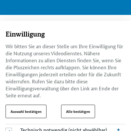
Einwilligung
Wir bitten Sie an dieser Stelle um Ihre Einwilligung für
die Nutzung unseres Videodienstes. Nähere
Informationen zu allen Diensten finden Sie, wenn Sie
die Pluszeichen rechts aufklappen. Sie können Ihre
Einwilligungen jederzeit erteilen oder für die Zukunft
widerrufen. Rufen Sie dazu bitte diese
Einwilligungsverwaltung über den Link am Ende der
Seite erneut auf.
Auswahl bestätigen
Alle bestätigen
Technisch notwendig (nicht abwählbar)