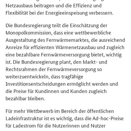
Netzausbaus beitragen und die Effizienz und
Flexibilität bei der Energieeinspeisung verbessern.
Die Bundesregierung teilt die Einschätzung der
Monopolkommission, dass eine wettbewerbliche
Ausgestaltung des Fernwärmemarktes, die ausreichend
Anreize für effizienten Wärmenetzausbau und zugleich
eine bezahlbare Fernwärmeversorgung bietet, wichtig
ist. Die Bundesregierung plant, den Markt- und
Rechtsrahmen der Fernwärmeversorgung so
weiterzuentwickeln, dass tragfähige
Investitionsentscheidungen ermöglicht werden und
die Preise für Kundinnen und Kunden zugleich
bezahlbar bleiben.
Für mehr Wettbewerb im Bereich der öffentlichen
Ladeinfrastruktur ist es wichtig, dass die Ad-hoc-Preise
für Ladestrom für die Nutzerinnen und Nutzer