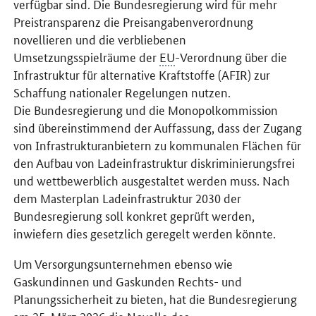
verfügbar sind. Die Bundesregierung wird für mehr
Preistransparenz die Preisangabenverordnung
novellieren und die verbliebenen
Umsetzungsspielräume der
EU
-Verordnung über die
Infrastruktur für alternative Kraftstoffe (AFIR) zur
Schaffung nationaler Regelungen nutzen.
Die Bundesregierung und die Monopolkommission
sind übereinstimmend der Auffassung, dass der Zugang
von Infrastrukturanbietern zu kommunalen Flächen für
den Aufbau von Ladeinfrastruktur diskriminierungsfrei
und wettbewerblich ausgestaltet werden muss. Nach
dem Masterplan Ladeinfrastruktur 2030 der
Bundesregierung soll konkret geprüft werden,
inwiefern dies gesetzlich geregelt werden könnte.
Um Versorgungsunternehmen ebenso wie
Gaskundinnen und Gaskunden Rechts- und
Planungssicherheit zu bieten, hat die Bundesregierung