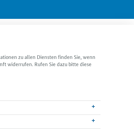
mationen zu allen Diensten finden Sie, wenn
nft widerrufen. Rufen Sie dazu bitte diese