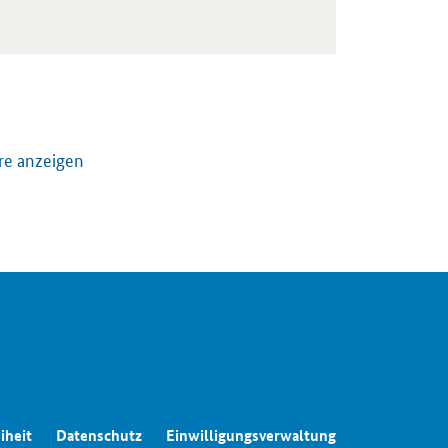
re anzeigen
iheit
Datenschutz
Einwilligungsverwaltung