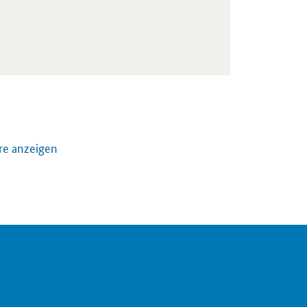
re anzeigen