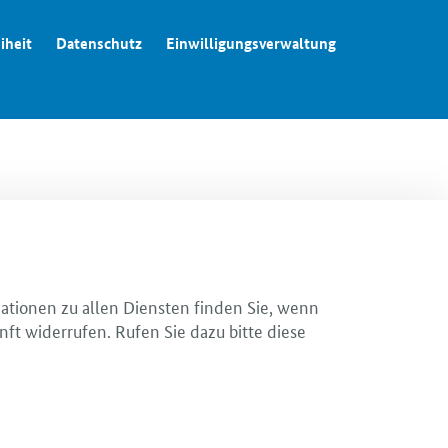
iheit
Datenschutz
Einwilligungsverwaltung
mationen zu allen Diensten finden Sie, wenn
nft widerrufen. Rufen Sie dazu bitte diese