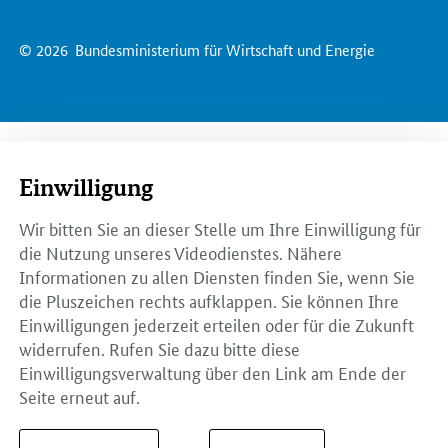
© 2026
Bundesministerium für Wirtschaft und Energie
Einwilligung
Wir bitten Sie an dieser Stelle um Ihre Einwilligung für
die Nutzung unseres Videodienstes. Nähere
Informationen zu allen Diensten finden Sie, wenn Sie
die Pluszeichen rechts aufklappen. Sie können Ihre
Einwilligungen jederzeit erteilen oder für die Zukunft
widerrufen. Rufen Sie dazu bitte diese
Einwilligungsverwaltung über den Link am Ende der
Seite erneut auf.