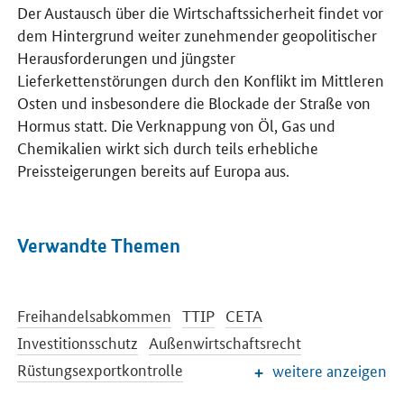
Der Austausch über die Wirtschaftssicherheit findet vor
dem Hintergrund weiter zunehmender geopolitischer
Herausforderungen und jüngster
Lieferkettenstörungen durch den Konflikt im Mittleren
Osten und insbesondere die Blockade der Straße von
Hormus statt. Die Verknappung von Öl, Gas und
Chemikalien wirkt sich durch teils erhebliche
Preissteigerungen bereits auf Europa aus.
Verwandte Themen
Freihandelsabkommen
TTIP
CETA
Investitionsschutz
Außenwirtschaftsrecht
Rüstungsexportkontrolle
weitere anzeigen
Internationale Beziehungen