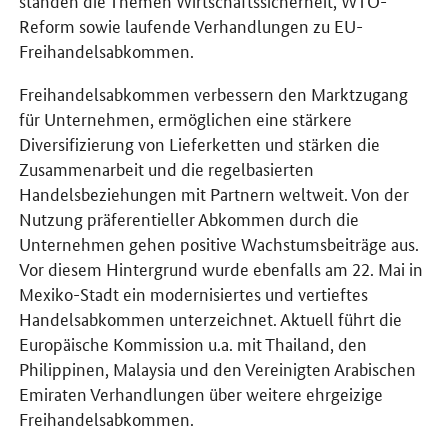
standen die Themen Wirtschaftssicherheit, WTO-
Reform sowie laufende Verhandlungen zu EU-
Freihandelsabkommen.
Freihandelsabkommen verbessern den Marktzugang
für Unternehmen, ermöglichen eine stärkere
Diversifizierung von Lieferketten und stärken die
Zusammenarbeit und die regelbasierten
Handelsbeziehungen mit Partnern weltweit. Von der
Nutzung präferentieller Abkommen durch die
Unternehmen gehen positive Wachstumsbeiträge aus.
Vor diesem Hintergrund wurde ebenfalls am 22. Mai in
Mexiko-Stadt ein modernisiertes und vertieftes
Handelsabkommen unterzeichnet. Aktuell führt die
Europäische Kommission u.a. mit Thailand, den
Philippinen, Malaysia und den Vereinigten Arabischen
Emiraten Verhandlungen über weitere ehrgeizige
Freihandelsabkommen.