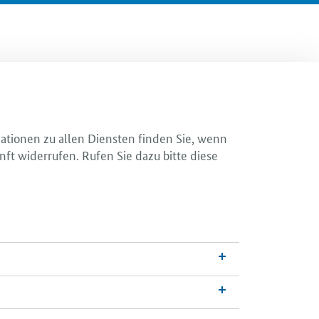
mationen zu allen Diensten finden Sie, wenn
nft widerrufen. Rufen Sie dazu bitte diese