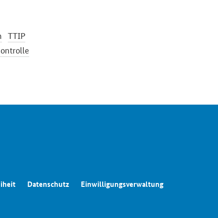
n
TTIP
ontrolle
iheit
Datenschutz
Einwilligungsverwaltung