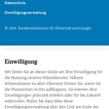
Datenschutz
Einwilligungsverwaltung
© 2026
Bundesministerium für Wirtschaft und Energie
Einwilligung
Wir bitten Sie an dieser Stelle um Ihre Einwilligung für
die Nutzung unseres Videodienstes. Nähere
Informationen zu allen Diensten finden Sie, wenn Sie
die Pluszeichen rechts aufklappen. Sie können Ihre
Einwilligungen jederzeit erteilen oder für die Zukunft
widerrufen. Rufen Sie dazu bitte diese
Einwilligungsverwaltung über den Link am Ende der