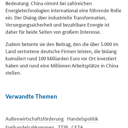
Bedeutung. China nimmt bei zahlreichen
Energietechnologien international eine führende Rolle
ein. Der Dialog über industrielle Transformation,
Versorgungssicherheit und bezahlbare Energie ist
daher für beide Seiten von großem Interesse.
Zudem betonte sie den Beitrag, den die über 5.000 im
Land vertretene deutsche Firmen leisten, die bislang
kumuliert rund 100 Milliarden Euro vor Ort investiert
haben und rund eine Millionen Arbeitsplätze in China
stellen.
Verwandte Themen
Außenwirtschaftsförderung
Handelspolitik
Freihandelsabkommen
TTIP
CETA