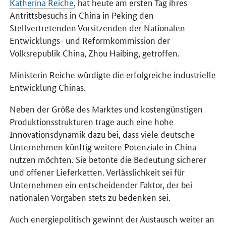
Katherina Reiche
, hat heute am ersten Tag ihres
Antrittsbesuchs in China in Peking den
Stellvertretenden Vorsitzenden der Nationalen
Entwicklungs- und Reformkommission der
Volksrepublik China, Zhou Haibing, getroffen.
Ministerin Reiche würdigte die erfolgreiche industrielle
Entwicklung Chinas.
Neben der Größe des Marktes und kostengünstigen
Produktionsstrukturen trage auch eine hohe
Innovationsdynamik dazu bei, dass viele deutsche
Unternehmen künftig weitere Potenziale in China
nutzen möchten. Sie betonte die Bedeutung sicherer
und offener Lieferketten. Verlässlichkeit sei für
Unternehmen ein entscheidender Faktor, der bei
nationalen Vorgaben stets zu bedenken sei.
Auch energiepolitisch gewinnt der Austausch weiter an