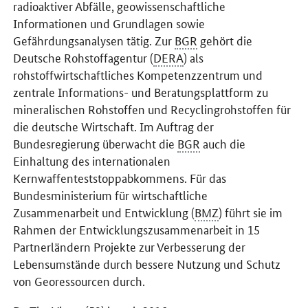
radioaktiver Abfälle, geowissenschaftliche
Informationen und Grundlagen sowie
Gefährdungsanalysen tätig. Zur
BGR
gehört die
Deutsche Rohstoffagentur (
DERA
) als
rohstoffwirtschaftliches Kompetenzzentrum und
zentrale Informations- und Beratungsplattform zu
mineralischen Rohstoffen und Recyclingrohstoffen für
die deutsche Wirtschaft. Im Auftrag der
Bundesregierung überwacht die
BGR
auch die
Einhaltung des internationalen
Kernwaffenteststoppabkommens. Für das
Bundesministerium für wirtschaftliche
Zusammenarbeit und Entwicklung (
BMZ
) führt sie im
Rahmen der Entwicklungszusammenarbeit in 15
Partnerländern Projekte zur Verbesserung der
Lebensumstände durch bessere Nutzung und Schutz
von Georessourcen durch.