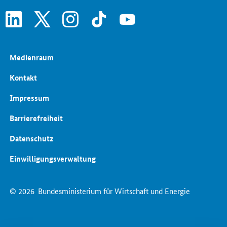
linkedin
x
instagram
tiktok
youtube
Medienraum
Kontakt
Impressum
Barrierefreiheit
Datenschutz
Einwilligungsverwaltung
© 2026
Bundesministerium für Wirtschaft und Energie