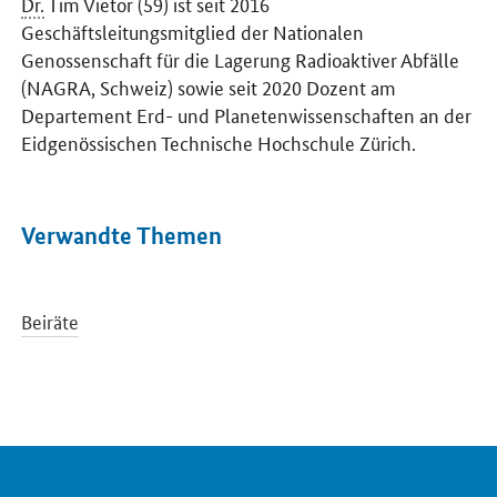
Dr.
Tim Vietor (59) ist seit 2016
Geschäftsleitungsmitglied der Nationalen
Genossenschaft für die Lagerung Radioaktiver Abfälle
(NAGRA, Schweiz) sowie seit 2020 Dozent am
Departement Erd- und Planetenwissenschaften an der
Eidgenössischen Technische Hochschule Zürich.
Verwandte Themen
Beiräte