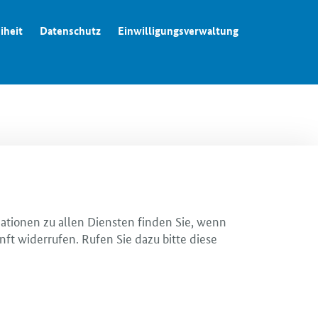
iheit
Datenschutz
Einwilligungsverwaltung
mationen zu allen Diensten finden Sie, wenn
nft widerrufen. Rufen Sie dazu bitte diese