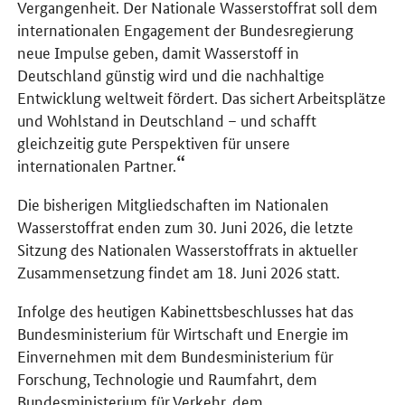
Vergangenheit. Der Nationale Wasserstoffrat soll dem
internationalen Engagement der Bundesregierung
neue Impulse geben, damit Wasserstoff in
Deutschland günstig wird und die nachhaltige
Entwicklung weltweit fördert. Das sichert Arbeitsplätze
und Wohlstand in Deutschland – und schafft
gleichzeitig gute Perspektiven für unsere
internationalen Partner.
Die bisherigen Mitgliedschaften im Nationalen
Wasserstoffrat enden zum 30. Juni 2026, die letzte
Sitzung des Nationalen Wasserstoffrats in aktueller
Zusammensetzung findet am 18. Juni 2026 statt.
Infolge des heutigen Kabinettsbeschlusses hat das
Bundesministerium für Wirtschaft und Energie im
Einvernehmen mit dem Bundesministerium für
Forschung, Technologie und Raumfahrt, dem
Bundesministerium für Verkehr, dem