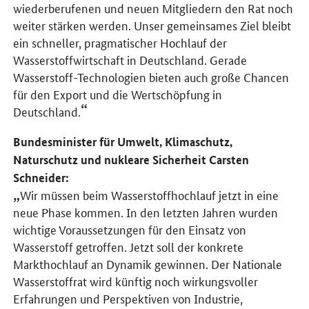
wiederberufenen und neuen Mitgliedern den Rat noch
weiter stärken werden. Unser gemeinsames Ziel bleibt
ein schneller, pragmatischer Hochlauf der
Wasserstoffwirtschaft in Deutschland. Gerade
Wasserstoff-Technologien bieten auch große Chancen
für den Export und die Wertschöpfung in
Deutschland.
Bundesminister für Umwelt, Klimaschutz,
Naturschutz und nukleare Sicherheit Carsten
Schneider:
Wir müssen beim Wasserstoffhochlauf jetzt in eine
neue Phase kommen. In den letzten Jahren wurden
wichtige Voraussetzungen für den Einsatz von
Wasserstoff getroffen. Jetzt soll der konkrete
Markthochlauf an Dynamik gewinnen. Der Nationale
Wasserstoffrat wird künftig noch wirkungsvoller
Erfahrungen und Perspektiven von Industrie,