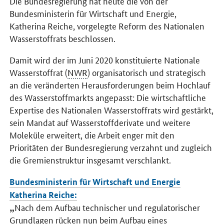
Die Bundesregierung hat heute die von der
Bundesministerin für Wirtschaft und Energie,
Katherina Reiche, vorgelegte Reform des Nationalen
Wasserstoffrats beschlossen.
Damit wird der im Juni 2020 konstituierte Nationale
Wasserstoffrat (
NWR
) organisatorisch und strategisch
an die veränderten Herausforderungen beim Hochlauf
des Wasserstoffmarkts angepasst: Die wirtschaftliche
Expertise des Nationalen Wasserstoffrats wird gestärkt,
sein Mandat auf Wasserstoffderivate und weitere
Moleküle erweitert, die Arbeit enger mit den
Prioritäten der Bundesregierung verzahnt und zugleich
die Gremienstruktur insgesamt verschlankt.
Bundesministerin für Wirtschaft und Energie
Katherina Reiche:
Nach dem Aufbau technischer und regulatorischer
Grundlagen rücken nun beim Aufbau eines