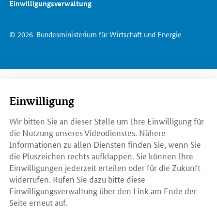
Einwilligungsverwaltung
© 2026
Bundesministerium für Wirtschaft und Energie
Einwilligung
Wir bitten Sie an dieser Stelle um Ihre Einwilligung für
die Nutzung unseres Videodienstes. Nähere
Informationen zu allen Diensten finden Sie, wenn Sie
die Pluszeichen rechts aufklappen. Sie können Ihre
Einwilligungen jederzeit erteilen oder für die Zukunft
widerrufen. Rufen Sie dazu bitte diese
Einwilligungsverwaltung über den Link am Ende der
Seite erneut auf.