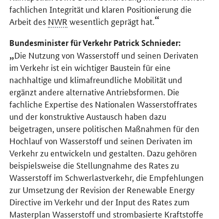
fachlichen Integrität und klaren Positionierung die
Arbeit des
NWR
wesentlich geprägt hat.
Bundesminister für Verkehr Patrick Schnieder:
Die Nutzung von Wasserstoff und seinen Derivaten
im Verkehr ist ein wichtiger Baustein für eine
nachhaltige und klimafreundliche Mobilität und
ergänzt andere alternative Antriebsformen. Die
fachliche Expertise des Nationalen Wasserstoffrates
und der konstruktive Austausch haben dazu
beigetragen, unsere politischen Maßnahmen für den
Hochlauf von Wasserstoff und seinen Derivaten im
Verkehr zu entwickeln und gestalten. Dazu gehören
beispielsweise die Stellungnahme des Rates zu
Wasserstoff im Schwerlastverkehr, die Empfehlungen
zur Umsetzung der Revision der
Renewable Energy
Directive
im Verkehr und der
Input
des Rates zum
Masterplan Wasserstoff und strombasierte Kraftstoffe