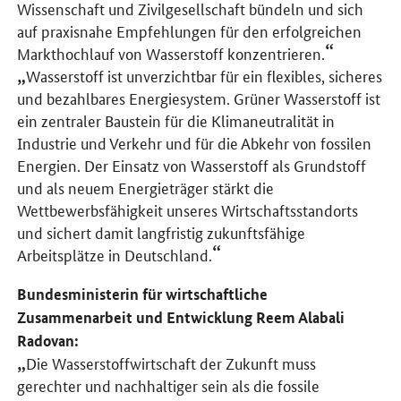
Wissenschaft und Zivilgesellschaft bündeln und sich
auf praxisnahe Empfehlungen für den erfolgreichen
Markthochlauf von Wasserstoff konzentrieren.
Wasserstoff ist unverzichtbar für ein flexibles, sicheres
und bezahlbares Energiesystem. Grüner Wasserstoff ist
ein zentraler Baustein für die Klimaneutralität in
Industrie und Verkehr und für die Abkehr von fossilen
Energien. Der Einsatz von Wasserstoff als Grundstoff
und als neuem Energieträger stärkt die
Wettbewerbsfähigkeit unseres Wirtschaftsstandorts
und sichert damit langfristig zukunftsfähige
Arbeitsplätze in Deutschland.
Bundesministerin für wirtschaftliche
Zusammenarbeit und Entwicklung Reem Alabali
Radovan:
Die Wasserstoffwirtschaft der Zukunft muss
gerechter und nachhaltiger sein als die fossile