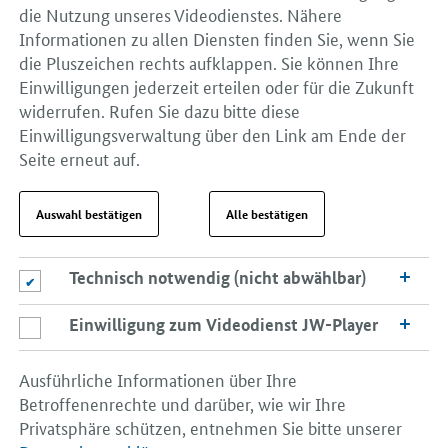
die Nutzung unseres Videodienstes. Nähere
Informationen zu allen Diensten finden Sie, wenn Sie
die Pluszeichen rechts aufklappen. Sie können Ihre
Einwilligungen jederzeit erteilen oder für die Zukunft
widerrufen. Rufen Sie dazu bitte diese
Einwilligungsverwaltung über den Link am Ende der
Seite erneut auf.
Auswahl bestätigen
Alle bestätigen
Technisch notwendig (nicht abwählbar)
Technisch notwendig (nicht abwählbar)
Einwilligung zum Videodienst JW-Player
Einwilligung zum Videodienst JW-Player
Ausführliche Informationen über Ihre
Betroffenenrechte und darüber, wie wir Ihre
Privatsphäre schützen, entnehmen Sie bitte unserer