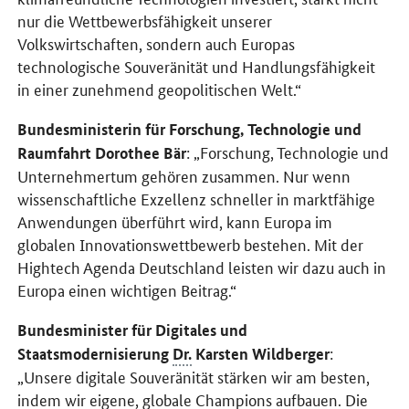
nur die Wettbewerbsfähigkeit unserer
Volkswirtschaften, sondern auch Europas
technologische Souveränität und Handlungsfähigkeit
in einer zunehmend geopolitischen Welt.“
Bundesministerin für Forschung, Technologie und
: „Forschung, Technologie und
Raumfahrt Dorothee Bär
Unternehmertum gehören zusammen. Nur wenn
wissenschaftliche Exzellenz schneller in marktfähige
Anwendungen überführt wird, kann Europa im
globalen Innovationswettbewerb bestehen. Mit der
Hightech Agenda Deutschland leisten wir dazu auch in
Europa einen wichtigen Beitrag.“
Bundesminister für Digitales und
:
Staatsmodernisierung
Dr.
Karsten Wildberger
„Unsere digitale Souveränität stärken wir am besten,
indem wir eigene, globale Champions aufbauen. Die