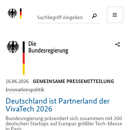
Start
SUCHE START
-
-
16.06.2026
GEMEINSAME PRESSEMITTEILUNG
Innovationspolitik
Deutschland ist Partnerland der
VivaTech 2026
Bundesregierung präsentiert sich zusammen mit 200
deutschen Startups auf Europas größter Tech-Messe
in Paris