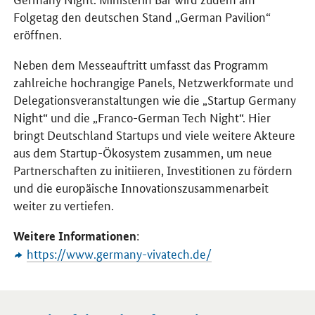
Folgetag den deutschen Stand „
German Pavilion
“
eröffnen.
Neben dem Messeauftritt umfasst das Programm
zahlreiche hochrangige Panels, Netzwerkformate und
Delegationsveranstaltungen wie die „
Startup Germany
Night
“ und die „
Franco-German Tech Night
“. Hier
bringt Deutschland Startups und viele weitere Akteure
aus dem
Startup
-Ökosystem zusammen, um neue
Partnerschaften zu initiieren, Investitionen zu fördern
und die europäische Innovationszusammenarbeit
weiter zu vertiefen.
:
Weitere Informationen
https://www.germany-vivatech.de/