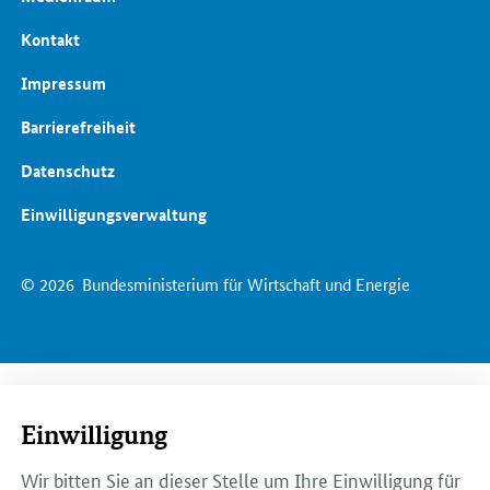
Kontakt
Impressum
Barrierefreiheit
Datenschutz
Einwilligungsverwaltung
© 2026
Bundesministerium für Wirtschaft und Energie
Einwilligung
Wir bitten Sie an dieser Stelle um Ihre Einwilligung für