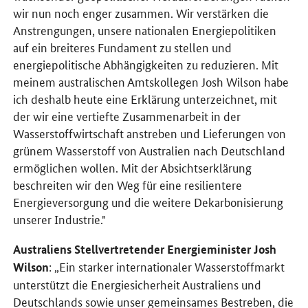
wir nun noch enger zusammen. Wir verstärken die
Anstrengungen, unsere nationalen Energiepolitiken
auf ein breiteres Fundament zu stellen und
energiepolitische Abhängigkeiten zu reduzieren. Mit
meinem australischen Amtskollegen Josh Wilson habe
ich deshalb heute eine Erklärung unterzeichnet, mit
der wir eine vertiefte Zusammenarbeit in der
Wasserstoffwirtschaft anstreben und Lieferungen von
grünem Wasserstoff von Australien nach Deutschland
ermöglichen wollen. Mit der Absichtserklärung
beschreiten wir den Weg für eine resilientere
Energieversorgung und die weitere Dekarbonisierung
unserer Industrie."
Australiens Stellvertretender Energieminister Josh
: „Ein starker internationaler Wasserstoffmarkt
Wilson
unterstützt die Energiesicherheit Australiens und
Deutschlands sowie unser gemeinsames Bestreben, die