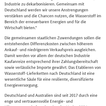
Industrie zu dekarbonisieren. Gemeinsam mit
Deutschland werden wir unsere Anstrengungen
verstärken und die Chancen nutzen, die Wasserstoff im
Bereich der erneuerbaren Energien und für die
Wirtschaft bieten.“
Die gemeinsamen staatlichen Zuwendungen sollen die
entstehenden Differenzkosten zwischen höherem
Ankauf- und niedrigerem Verkaufspreis ausgleichen.
Damit werden vor allem der deutschen Industrie
Kaufanreize entsprechend ihrer Zahlungsbereitschaft
sowie verlässliche Importe gewährt. Das Etablieren von
Wasserstoff-Lieferketten nach Deutschland ist eine
wesentliche Säule für eine resiliente, diversifizierte
Energieversorgung.
Deutschland und Australien sind seit 2017 durch eine
enge und vertrauensvolle Energie- und