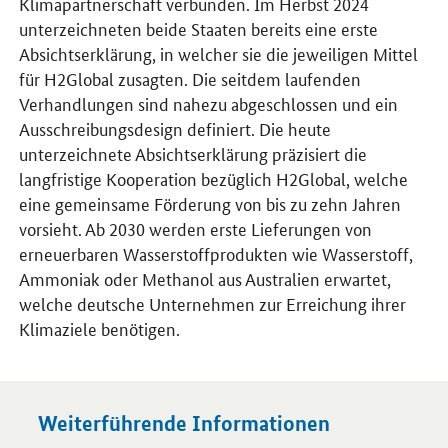
Klimapartnerschaft verbunden. Im Herbst 2024
unterzeichneten beide Staaten bereits eine erste
Absichtserklärung, in welcher sie die jeweiligen Mittel
für H2Global zusagten. Die seitdem laufenden
Verhandlungen sind nahezu abgeschlossen und ein
Ausschreibungsdesign definiert. Die heute
unterzeichnete Absichtserklärung präzisiert die
langfristige Kooperation bezüglich H2Global, welche
eine gemeinsame Förderung von bis zu zehn Jahren
vorsieht. Ab 2030 werden erste Lieferungen von
erneuerbaren Wasserstoffprodukten wie Wasserstoff,
Ammoniak oder Methanol aus Australien erwartet,
welche deutsche Unternehmen zur Erreichung ihrer
Klimaziele benötigen.
Weiterführende Informationen