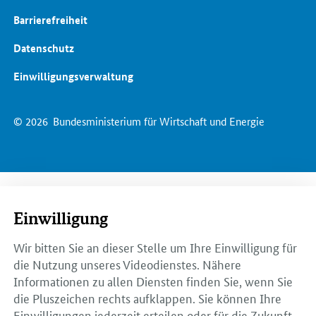
Barrierefreiheit
Datenschutz
Einwilligungsverwaltung
© 2026
Bundesministerium für Wirtschaft und Energie
Einwilligung
Wir bitten Sie an dieser Stelle um Ihre Einwilligung für
die Nutzung unseres Videodienstes. Nähere
Informationen zu allen Diensten finden Sie, wenn Sie
die Pluszeichen rechts aufklappen. Sie können Ihre
Einwilligungen jederzeit erteilen oder für die Zukunft