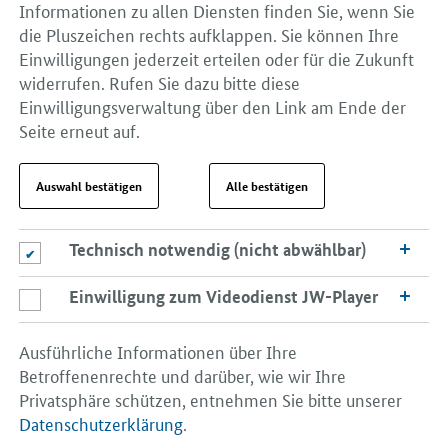
Informationen zu allen Diensten finden Sie, wenn Sie
die Pluszeichen rechts aufklappen. Sie können Ihre
Einwilligungen jederzeit erteilen oder für die Zukunft
widerrufen. Rufen Sie dazu bitte diese
Einwilligungsverwaltung über den Link am Ende der
Seite erneut auf.
Auswahl bestätigen
Alle bestätigen
Technisch notwendig (nicht abwählbar)
Technisch notwendig (nicht abwählbar)
Einwilligung zum Videodienst JW-Player
Einwilligung zum Videodienst JW-Player
Ausführliche Informationen über Ihre
Betroffenenrechte und darüber, wie wir Ihre
Privatsphäre schützen, entnehmen Sie bitte unserer
Datenschutzerklärung
.