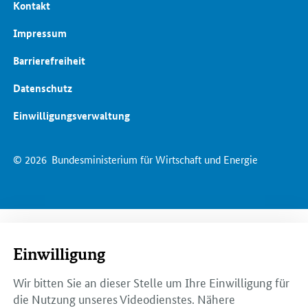
Kontakt
Impressum
Barrierefreiheit
Datenschutz
Einwilligungsverwaltung
© 2026
Bundesministerium für Wirtschaft und Energie
Einwilligung
Wir bitten Sie an dieser Stelle um Ihre Einwilligung für
die Nutzung unseres Videodienstes. Nähere