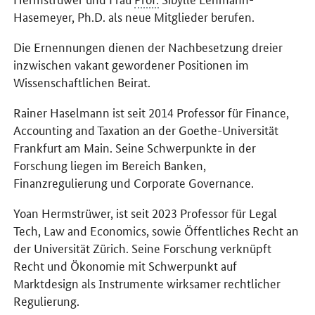
Hasemeyer,
Ph.D
. als neue Mitglieder berufen.
Die Ernennungen dienen der Nachbesetzung dreier
inzwischen vakant gewordener Positionen im
Wissenschaftlichen Beirat.
Rainer Haselmann ist seit 2014 Professor für Finance,
Accounting and Taxation an der Goethe-Universität
Frankfurt am Main. Seine Schwerpunkte in der
Forschung liegen im Bereich Banken,
Finanzregulierung und
Corporate Governance
.
Yoan Hermstrüwer, ist seit 2023 Professor für
Legal
Tech
,
Law and Economics
, sowie Öffentliches Recht an
der Universität Zürich. Seine Forschung verknüpft
Recht und Ökonomie mit Schwerpunkt auf
Marktdesign als Instrumente wirksamer rechtlicher
Regulierung.