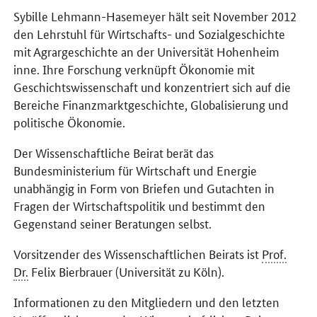
Sybille Lehmann-Hasemeyer hält seit November 2012
den Lehrstuhl für Wirtschafts- und Sozialgeschichte
mit Agrargeschichte an der Universität Hohenheim
inne. Ihre Forschung verknüpft Ökonomie mit
Geschichtswissenschaft und konzentriert sich auf die
Bereiche Finanzmarktgeschichte, Globalisierung und
politische Ökonomie.
Der Wissenschaftliche Beirat berät das
Bundesministerium für Wirtschaft und Energie
unabhängig in Form von Briefen und Gutachten in
Fragen der Wirtschaftspolitik und bestimmt den
Gegenstand seiner Beratungen selbst.
Vorsitzender des Wissenschaftlichen Beirats ist
Prof.
Dr.
Felix Bierbrauer (Universität zu Köln).
Informationen zu den Mitgliedern und den letzten