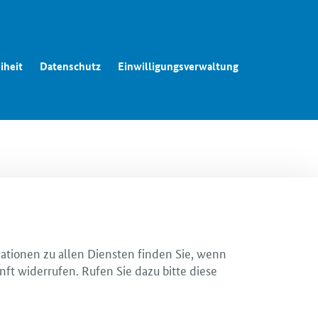
iheit
Datenschutz
Einwilligungsverwaltung
mationen zu allen Diensten finden Sie, wenn
nft widerrufen. Rufen Sie dazu bitte diese