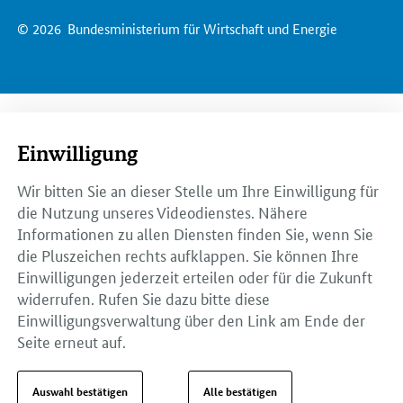
© 2026
Bundesministerium für Wirtschaft und Energie
Einwilligung
Wir bitten Sie an dieser Stelle um Ihre Einwilligung für
die Nutzung unseres Videodienstes. Nähere
Informationen zu allen Diensten finden Sie, wenn Sie
die Pluszeichen rechts aufklappen. Sie können Ihre
Einwilligungen jederzeit erteilen oder für die Zukunft
widerrufen. Rufen Sie dazu bitte diese
Einwilligungsverwaltung über den Link am Ende der
Seite erneut auf.
Auswahl bestätigen
Alle bestätigen