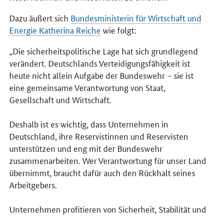
Dazu äußert sich
Bundesministerin für Wirtschaft und
Energie Katherina Reiche
wie folgt:
„Die sicherheitspolitische Lage hat sich grundlegend
verändert. Deutschlands Verteidigungsfähigkeit ist
heute nicht allein Aufgabe der Bundeswehr – sie ist
eine gemeinsame Verantwortung von Staat,
Gesellschaft und Wirtschaft.
Deshalb ist es wichtig, dass Unternehmen in
Deutschland, ihre Reservistinnen und Reservisten
unterstützen und eng mit der Bundeswehr
zusammenarbeiten. Wer Verantwortung für unser Land
übernimmt, braucht dafür auch den Rückhalt seines
Arbeitgebers.
Unternehmen profitieren von Sicherheit, Stabilität und