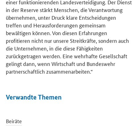
einer funktionierenden Landesverteidigung. Der Dienst
in der Reserve stärkt Menschen, die Verantwortung
übernehmen, unter Druck klare Entscheidungen
treffen und Herausforderungen gemeinsam
bewältigen können. Von diesen Erfahrungen
profitieren nicht nur unsere Streitkräfte, sondern auch
die Unternehmen, in die diese Fähigkeiten
zurückgetragen werden. Eine wehrhafte Gesellschaft
gelingt dann, wenn Wirtschaft und Bundeswehr
partnerschaftlich zusammenarbeiten.“
Verwandte Themen
Beiräte