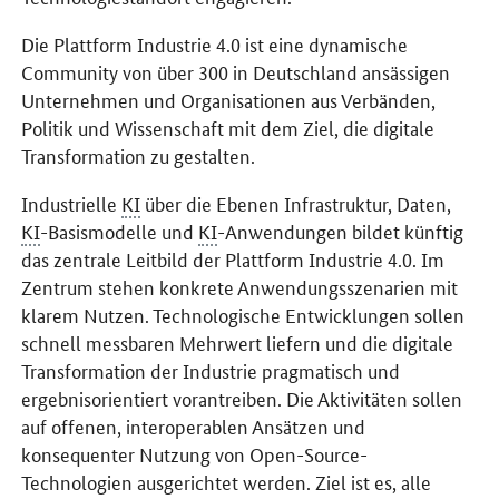
Die Plattform Industrie 4.0 ist eine dynamische
Community von über 300 in Deutschland ansässigen
Unternehmen und Organisationen aus Verbänden,
Politik und Wissenschaft mit dem Ziel, die digitale
Transformation zu gestalten.
Industrielle
KI
über die Ebenen Infrastruktur, Daten,
KI
-Basismodelle und
KI
-Anwendungen bildet künftig
das zentrale Leitbild der Plattform Industrie 4.0. Im
Zentrum stehen konkrete Anwendungsszenarien mit
klarem Nutzen. Technologische Entwicklungen sollen
schnell messbaren Mehrwert liefern und die digitale
Transformation der Industrie pragmatisch und
ergebnisorientiert vorantreiben. Die Aktivitäten sollen
auf offenen, interoperablen Ansätzen und
konsequenter Nutzung von Open-Source-
Technologien ausgerichtet werden. Ziel ist es, alle