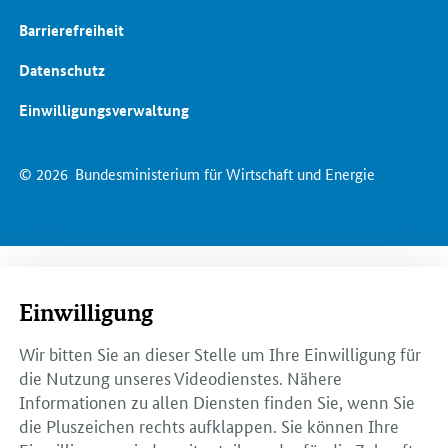
Barrierefreiheit
Datenschutz
Einwilligungsverwaltung
© 2026
Bundesministerium für Wirtschaft und Energie
Einwilligung
Wir bitten Sie an dieser Stelle um Ihre Einwilligung für
die Nutzung unseres Videodienstes. Nähere
Informationen zu allen Diensten finden Sie, wenn Sie
die Pluszeichen rechts aufklappen. Sie können Ihre