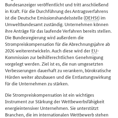
Bundesanzeiger veröffentlicht und tritt anschließend
in Kraft. Für die Durchführung des Antragsverfahrens
ist die Deutsche Emissionshandelsstelle (
DEHSt
) im
Umweltbundesamt zuständig. Unternehmen können
ihre Anträge für das laufende Verfahren bereits stellen.
Die Bundesregierung wird außerdem die
Strompreiskompensation für die Abrechnungsjahre ab
2026 weiterentwickeln. Auch diese wird der
EU
-
Kommission zur beihilferechtlichen Genehmigung
vorgelegt werden. Ziel ist es, die nun umgesetzten
Verbesserungen dauerhaft zu verankern, bürokratische
Hürden weiter abzubauen und die Entlastungswirkung
für die Unternehmen zu stärken.
Die Strompreiskompensation ist ein wichtiges
Instrument zur Stärkung der Wettbewerbsfähigkeit
energieintensiver Unternehmen. Sie unterstützt
Branchen, die im internationalen Wettbewerb stehen