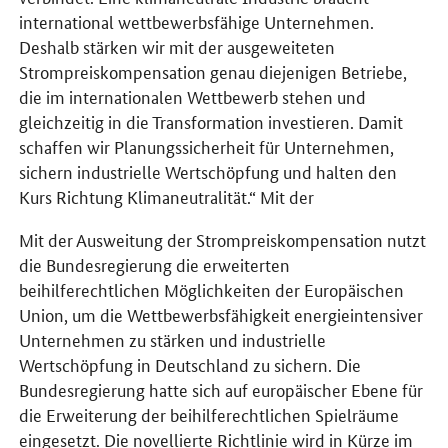
international wettbewerbsfähige Unternehmen.
Deshalb stärken wir mit der ausgeweiteten
Strompreiskompensation genau diejenigen Betriebe,
die im internationalen Wettbewerb stehen und
gleichzeitig in die Transformation investieren. Damit
schaffen wir Planungssicherheit für Unternehmen,
sichern industrielle Wertschöpfung und halten den
Kurs Richtung Klimaneutralität.“ Mit der
Mit der Ausweitung der Strompreiskompensation nutzt
die Bundesregierung die erweiterten
beihilferechtlichen Möglichkeiten der Europäischen
Union, um die Wettbewerbsfähigkeit energieintensiver
Unternehmen zu stärken und industrielle
Wertschöpfung in Deutschland zu sichern. Die
Bundesregierung hatte sich auf europäischer Ebene für
die Erweiterung der beihilferechtlichen Spielräume
eingesetzt. Die novellierte Richtlinie wird in Kürze im