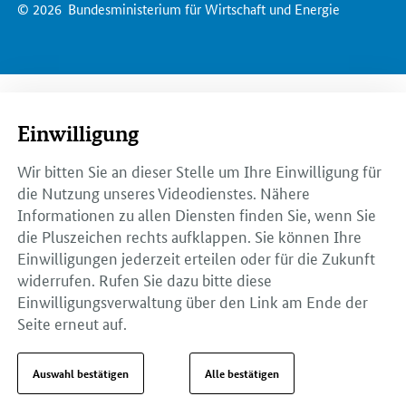
© 2026
Bundesministerium für Wirtschaft und Energie
Einwilligung
Wir bitten Sie an dieser Stelle um Ihre Einwilligung für
die Nutzung unseres Videodienstes. Nähere
Informationen zu allen Diensten finden Sie, wenn Sie
die Pluszeichen rechts aufklappen. Sie können Ihre
Einwilligungen jederzeit erteilen oder für die Zukunft
widerrufen. Rufen Sie dazu bitte diese
Einwilligungsverwaltung über den Link am Ende der
Seite erneut auf.
Auswahl bestätigen
Alle bestätigen