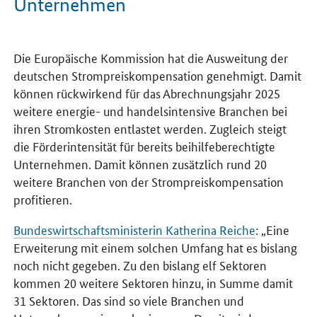
Unternehmen
Einleitung
Die Europäische Kommission hat die Ausweitung der
deutschen Strompreiskompensation genehmigt. Damit
können rückwirkend für das Abrechnungsjahr 2025
weitere energie- und handelsintensive Branchen bei
ihren Stromkosten entlastet werden. Zugleich steigt
die Förderintensität für bereits beihilfeberechtigte
Unternehmen. Damit können zusätzlich rund 20
weitere Branchen von der Strompreiskompensation
profitieren.
Bundeswirtschaftsministerin Katherina Reiche
: „Eine
Erweiterung mit einem solchen Umfang hat es bislang
noch nicht gegeben. Zu den bislang elf Sektoren
kommen 20 weitere Sektoren hinzu, in Summe damit
31 Sektoren. Das sind so viele Branchen und