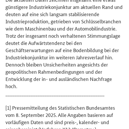
günstigere Industriekonjunktur am aktuellen Rand und
deuten auf eine sich langsam stabilisierende
Industrieproduktion, getrieben von Schlüsselbranchen
wie dem Maschinenbau und der Automobilindustrie.
Trotz der insgesamt noch verhaltenen Stimmungslage
deutet die Aufwärtstendenz bei den
Geschäftserwartungen auf eine Bodenbildung bei der
Industriekonjunktur im weiteren Jahresverlauf hin.
Dennoch bleiben Unsicherheiten angesichts der
geopolitischen Rahmenbedingungen und der
Entwicklung der in- und ausländischen Nachfrage
hoch.
___________________________________________
[1] Pressemitteilung des Statistischen Bundesamtes
vom 8. September 2025. Alle Angaben basieren auf
vorläufigen Daten und sind preis-, kalender- und