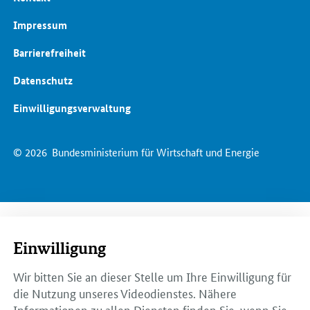
Impressum
Barrierefreiheit
Datenschutz
Einwilligungsverwaltung
© 2026
Bundesministerium für Wirtschaft und Energie
Einwilligung
Wir bitten Sie an dieser Stelle um Ihre Einwilligung für
die Nutzung unseres Videodienstes. Nähere
Informationen zu allen Diensten finden Sie, wenn Sie