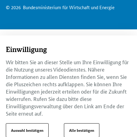
© 2026
Bundesministerium für Wirtschaft und Energie
Einwilligung
Wir bitten Sie an dieser Stelle um Ihre Einwilligung für
die Nutzung unseres Videodienstes. Nähere
Informationen zu allen Diensten finden Sie, wenn Sie
die Pluszeichen rechts aufklappen. Sie können Ihre
Einwilligungen jederzeit erteilen oder für die Zukunft
widerrufen. Rufen Sie dazu bitte diese
Einwilligungsverwaltung über den Link am Ende der
Seite erneut auf.
Auswahl bestätigen
Alle bestätigen