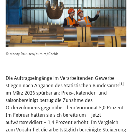
© Monty Rakusen/cultura/Corbis
Die Auftragseingänge im Verarbeitenden Gewerbe
[1]
stiegen nach Angaben des Statistischen Bundesamts
im März 2026 spürbar an: Preis‑, kalender- und
saisonbereinigt betrug die Zunahme des
Ordervolumens gegenüber dem Vormonat 5,0 Prozent.
Im Februar hatten sie sich bereits um – jetzt
aufwärtsrevidiert – 1,4 Prozent erhöht. Im Vergleich
zum Vorjahr fiel die arbeitstäglich bereinigte Steigerung