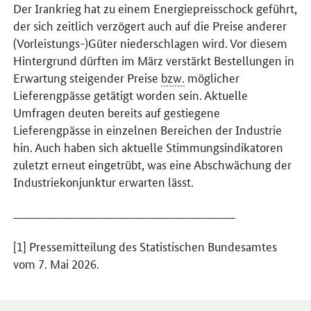
Der Irankrieg hat zu einem Energiepreisschock geführt,
der sich zeitlich verzögert auch auf die Preise anderer
(Vorleistungs-)Güter niederschlagen wird. Vor diesem
Hintergrund dürften im März verstärkt Bestellungen in
Erwartung steigender Preise
bzw.
möglicher
Lieferengpässe getätigt worden sein. Aktuelle
Umfragen deuten bereits auf gestiegene
Lieferengpässe in einzelnen Bereichen der Industrie
hin. Auch haben sich aktuelle Stimmungsindikatoren
zuletzt erneut eingetrübt, was eine Abschwächung der
Industriekonjunktur erwarten lässt.
________________________________________
[1] Pressemitteilung des Statistischen Bundesamtes
vom 7. Mai 2026.