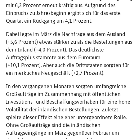
mit 6,3 Prozent erneut kräftig aus. Aufgrund des
Einbruchs zu Jahresbeginn ergibt sich für das erste
Quartal ein Rückgang um 4,1 Prozent.
Dabei legte im März die Nachfrage aus dem Ausland
(+5,6 Prozent) etwas stärker zu als die Bestellungen aus
dem Inland (+4,0 Prozent). Das deutlichste
Auftragsplus stammte aus dem Euroraum
(+10,1 Prozent). Aber auch die Drittstaaten sorgten für
ein merkliches Neugeschäft (+2,7 Prozent).
In den vergangenen Monaten sorgten umfangreiche
Großaufträge im Zusammenhang mit öffentlichen
Investitions- und Beschaffungsvorhaben für eine hohe
Volatilität der inländischen Bestellungen. Zuletzt
spielte dieser Effekt eine eher untergeordnete Rolle.
Ohne Großaufträge sind die inländischen
Auftragseingänge im März gegenüber Februar um