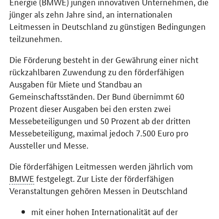
Energie (BMWE) jungen innovativen Unternehmen, die
jünger als zehn Jahre sind, an internationalen
Leitmessen in Deutschland zu günstigen Bedingungen
teilzunehmen.
Die Förderung besteht in der Gewährung einer nicht
rückzahlbaren Zuwendung zu den förderfähigen
Ausgaben für Miete und Standbau an
Gemeinschaftsständen. Der Bund übernimmt 60
Prozent dieser Ausgaben bei den ersten zwei
Messebeteiligungen und 50 Prozent ab der dritten
Messebeteiligung, maximal jedoch 7.500 Euro pro
Aussteller und Messe.
Die förderfähigen Leitmessen werden jährlich vom
BMWE
festgelegt. Zur Liste der förderfähigen
Veranstaltungen gehören Messen in Deutschland
mit einer hohen Internationalität auf der