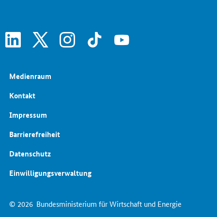
linkedin
x
instagram
tiktok
youtube
Medienraum
Kontakt
Impressum
Barrierefreiheit
Datenschutz
Einwilligungsverwaltung
© 2026
Bundesministerium für Wirtschaft und Energie