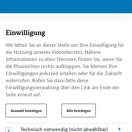
Einwilligung
Wir bitten Sie an dieser Stelle um Ihre Einwilligung für
die Nutzung unseres Videodienstes. Nähere
Informationen zu allen Diensten finden Sie, wenn Sie
die Pluszeichen rechts aufklappen. Sie können Ihre
Einwilligungen jederzeit erteilen oder für die Zukunft
widerrufen. Rufen Sie dazu bitte diese
Einwilligungsverwaltung über den Link am Ende der
Seite erneut auf.
Auswahl bestätigen
Alle bestätigen
Technisch notwendig (nicht abwählbar)
Technisch notwendig (nicht abwählbar)