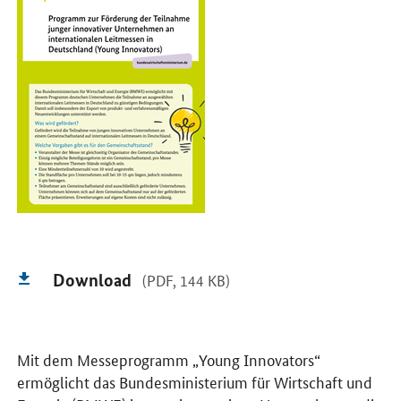
Download
(PDF, 144 KB)
Mit dem Messeprogramm „
Young Innovators
“
ermöglicht das Bundesministerium für Wirtschaft und