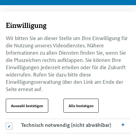
Einwilligung
Wir bitten Sie an dieser Stelle um Ihre Einwilligung für
die Nutzung unseres Videodienstes. Nähere
Informationen zu allen Diensten finden Sie, wenn Sie
die Pluszeichen rechts aufklappen. Sie können Ihre
Einwilligungen jederzeit erteilen oder für die Zukunft
widerrufen. Rufen Sie dazu bitte diese
Einwilligungsverwaltung über den Link am Ende der
Seite erneut auf.
Auswahl bestätigen
Alle bestätigen
Technisch notwendig (nicht abwählbar)
Technisch notwendig (nicht abwählbar)