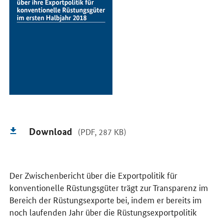
Download
(PDF, 287 KB)
Der Zwischenbericht über die Exportpolitik für
konventionelle Rüstungsgüter trägt zur Transparenz im
Bereich der Rüstungsexporte bei, indem er bereits im
noch laufenden Jahr über die Rüstungsexportpolitik