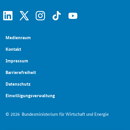
linkedin
x
instagram
tiktok
youtube
Medienraum
Kontakt
Impressum
Barrierefreiheit
Datenschutz
Einwilligungsverwaltung
© 2026
Bundesministerium für Wirtschaft und Energie