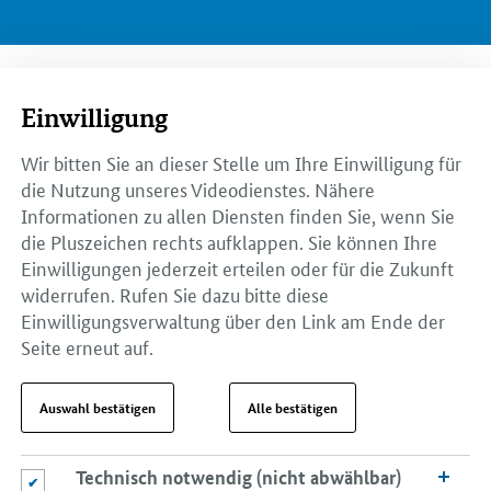
Einwilligung
Wir bitten Sie an dieser Stelle um Ihre Einwilligung für
die Nutzung unseres Videodienstes. Nähere
Informationen zu allen Diensten finden Sie, wenn Sie
die Pluszeichen rechts aufklappen. Sie können Ihre
Einwilligungen jederzeit erteilen oder für die Zukunft
widerrufen. Rufen Sie dazu bitte diese
Einwilligungsverwaltung über den Link am Ende der
Seite erneut auf.
Auswahl bestätigen
Alle bestätigen
Technisch notwendig (nicht abwählbar)
Technisch notwendig (nicht abwählbar)