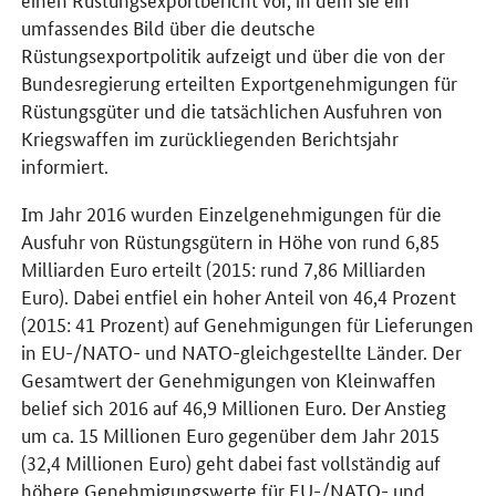
umfassendes Bild über die deutsche
Rüstungsexportpolitik aufzeigt und über die von der
Bundesregierung erteilten Exportgenehmigungen für
Rüstungsgüter und die tatsächlichen Ausfuhren von
Kriegswaffen im zurückliegenden Berichtsjahr
informiert.
Im Jahr 2016 wurden Einzelgenehmigungen für die
Ausfuhr von Rüstungsgütern in Höhe von rund 6,85
Milliarden Euro erteilt (2015: rund 7,86 Milliarden
Euro). Dabei entfiel ein hoher Anteil von 46,4 Prozent
(2015: 41 Prozent) auf Genehmigungen für Lieferungen
in EU-/NATO- und NATO-gleichgestellte Länder. Der
Gesamtwert der Genehmigungen von Kleinwaffen
belief sich 2016 auf 46,9 Millionen Euro. Der Anstieg
um ca. 15 Millionen Euro gegenüber dem Jahr 2015
(32,4 Millionen Euro) geht dabei fast vollständig auf
höhere Genehmigungswerte für EU-/NATO- und