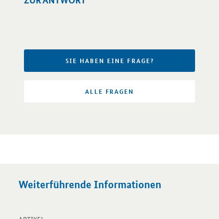
ZUR ANTWORT
Öffnet Einzelsicht
SIE HABEN EINE FRAGE?
ALLE FRAGEN
Weiterführende Informationen
-