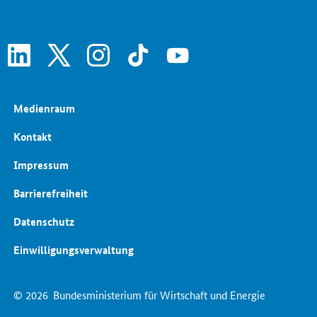
linkedin
x
instagram
tiktok
youtube
Medienraum
Kontakt
Impressum
Barrierefreiheit
Datenschutz
Einwilligungsverwaltung
© 2026
Bundesministerium für Wirtschaft und Energie