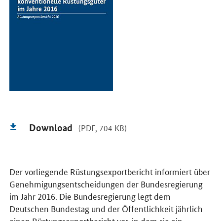
Download
(PDF, 704 KB)
Der vorliegende Rüstungsexportbericht informiert über
Genehmigungsentscheidungen der Bundesregierung
im Jahr 2016. Die Bundesregierung legt dem
Deutschen Bundestag und der Öffentlichkeit jährlich
einen Rüstungsexportbericht vor, in dem sie ein