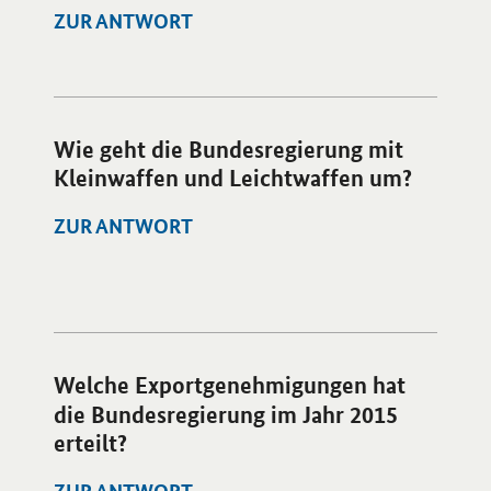
ZUR ANTWORT
Öffnet Einzelsicht
Wie geht die Bundesregierung mit
Kleinwaffen und Leichtwaffen um?
ZUR ANTWORT
Öffnet Einzelsicht
Welche Exportgenehmigungen hat
die Bundesregierung im Jahr 2015
erteilt?