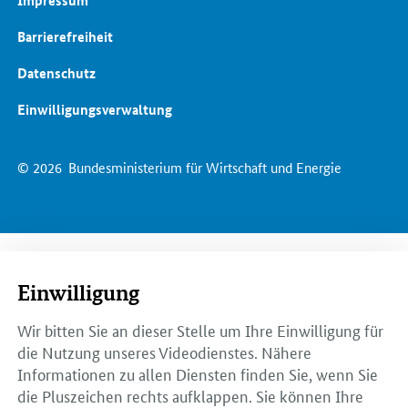
Impressum
Barrierefreiheit
Datenschutz
Einwilligungsverwaltung
© 2026
Bundesministerium für Wirtschaft und Energie
Einwilligung
Wir bitten Sie an dieser Stelle um Ihre Einwilligung für
die Nutzung unseres Videodienstes. Nähere
Informationen zu allen Diensten finden Sie, wenn Sie
die Pluszeichen rechts aufklappen. Sie können Ihre