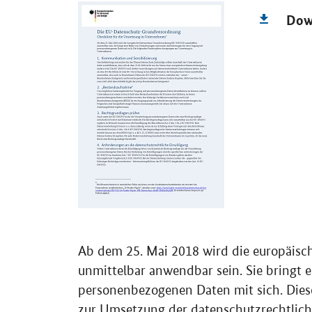
Dow
Ab dem 25. Mai 2018 wird die europäi
unmittelbar anwendbar sein. Sie bringt
personenbezogenen Daten mit sich. Dies
zur Umsetzung der datenschutzrechtlich