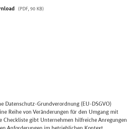
nload
(PDF, 90 KB)
sche Datenschutz-Grundverordnung (EU-DSGVO)
 eine Reihe von Veränderungen für den Umgang mit
e Checkliste gibt Unternehmen hilfreiche Anregungen
en Anforderungen im betrieblichen Kontext.