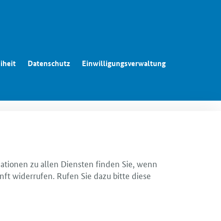
iheit
Datenschutz
Einwilligungsverwaltung
mationen zu allen Diensten finden Sie, wenn
nft widerrufen. Rufen Sie dazu bitte diese