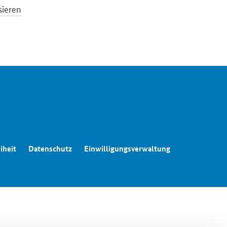
sieren
iheit
Datenschutz
Einwilligungsverwaltung