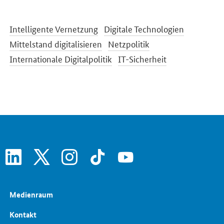
Intelligente Vernetzung
Digitale Technologien
Mittelstand digitalisieren
Netzpolitik
Internationale Digitalpolitik
IT-Sicherheit
linkedin
x
instagram
tiktok
youtube
Medienraum
Kontakt