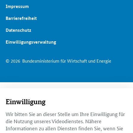
Impressum
Barrierefreiheit
Datenschutz
Einwilligungsverwaltung
© 2026
Bundesministerium für Wirtschaft und Energie
Einwilligung
Wir bitten Sie an dieser Stelle um Ihre Einwilligung für
die Nutzung unseres Videodienstes. Nähere
Informationen zu allen Diensten finden Sie, wenn Sie