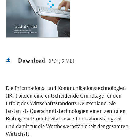
Download
(PDF, 5 MB)
Die Informations- und Kommunikationstechnologien
(IKT) bilden eine entscheidende Grundlage für den
Erfolg des Wirtschaftsstandorts Deutschland. Sie
leisten als Querschnittstechnologien einen zentralen
Beitrag zur Produktivität sowie Innovationsfähigkeit
und damit für die Wettbewerbsfähigkeit der gesamten
Wirtschaft.