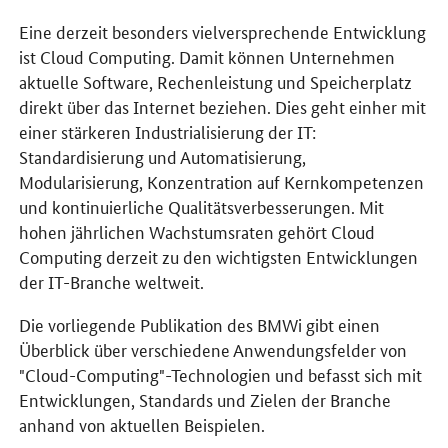
Eine derzeit besonders vielversprechende Entwicklung
ist Cloud Computing. Damit können Unternehmen
aktuelle Software, Rechenleistung und Speicherplatz
direkt über das Internet beziehen. Dies geht einher mit
einer stärkeren Industrialisierung der IT:
Standardisierung und Automatisierung,
Modularisierung, Konzentration auf Kernkompetenzen
und kontinuierliche Qualitätsverbesserungen. Mit
hohen jährlichen Wachstumsraten gehört Cloud
Computing derzeit zu den wichtigsten Entwicklungen
der IT-Branche weltweit.
Die vorliegende Publikation des BMWi gibt einen
Überblick über verschiedene Anwendungsfelder von
"Cloud-Computing"-Technologien und befasst sich mit
Entwicklungen, Standards und Zielen der Branche
anhand von aktuellen Beispielen.