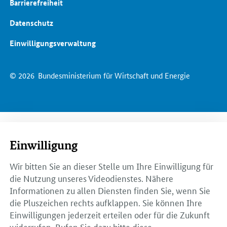
Barrierefreiheit
Datenschutz
Einwilligungsverwaltung
© 2026
Bundesministerium für Wirtschaft und Energie
Einwilligung
Wir bitten Sie an dieser Stelle um Ihre Einwilligung für
die Nutzung unseres Videodienstes. Nähere
Informationen zu allen Diensten finden Sie, wenn Sie
die Pluszeichen rechts aufklappen. Sie können Ihre
Einwilligungen jederzeit erteilen oder für die Zukunft
widerrufen. Rufen Sie dazu bitte diese