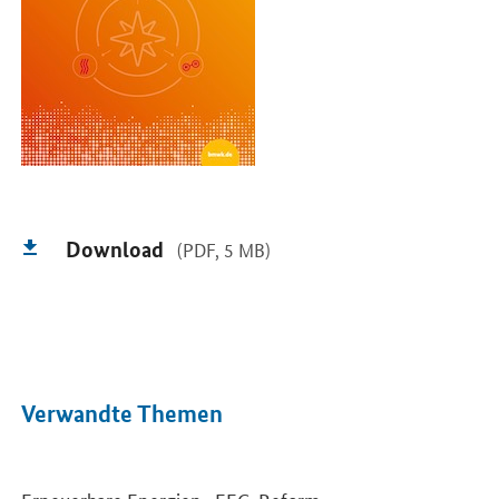
Download
(PDF, 5 MB)
Verwandte Themen