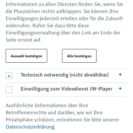
Informationen zu allen Diensten finden Sie, wenn Sie
die Pluszeichen rechts aufklappen. Sie können Ihre
Einwilligungen jederzeit erteilen oder für die Zukunft
widerrufen. Rufen Sie dazu bitte diese
Einwilligungsverwaltung über den Link am Ende der
Seite erneut auf.
Auswahl bestätigen
Alle bestätigen
Technisch notwendig (nicht abwählbar)
Technisch notwendig (nicht abwählbar)
Einwilligung zum Videodienst JW-Player
Einwilligung zum Videodienst JW-Player
Ausführliche Informationen über Ihre
Betroffenenrechte und darüber, wie wir Ihre
Privatsphäre schützen, entnehmen Sie bitte unserer
Datenschutzerklärung
.