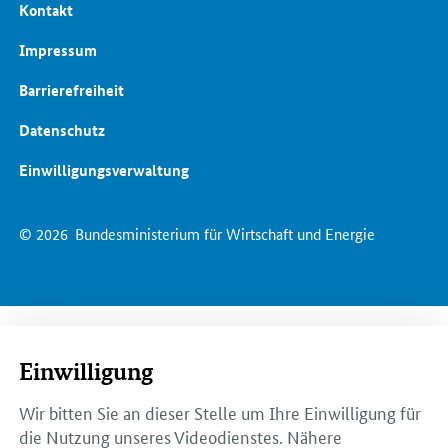
Kontakt
Impressum
Barrierefreiheit
Datenschutz
Einwilligungsverwaltung
© 2026
Bundesministerium für Wirtschaft und Energie
Einwilligung
Wir bitten Sie an dieser Stelle um Ihre Einwilligung für
die Nutzung unseres Videodienstes. Nähere