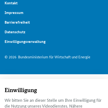
Kontakt
Impressum
Barrierefreiheit
Datenschutz
Einwilligungsverwaltung
© 2026
Bundesministerium für Wirtschaft und Energie
Einwilligung
Wir bitten Sie an dieser Stelle um Ihre Einwilligung für
die Nutzung unseres Videodienstes. Nähere