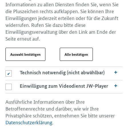
Informationen zu allen Diensten finden Sie, wenn Sie
die Pluszeichen rechts aufklappen. Sie können Ihre
Einwilligungen jederzeit erteilen oder für die Zukunft
widerrufen. Rufen Sie dazu bitte diese
Einwilligungsverwaltung über den Link am Ende der
Seite erneut auf.
Auswahl bestätigen
Alle bestätigen
Technisch notwendig (nicht abwählbar)
Technisch notwendig (nicht abwählbar)
Einwilligung zum Videodienst JW-Player
Einwilligung zum Videodienst JW-Player
Ausführliche Informationen über Ihre
Betroffenenrechte und darüber, wie wir Ihre
Privatsphäre schützen, entnehmen Sie bitte unserer
Datenschutzerklärung
.