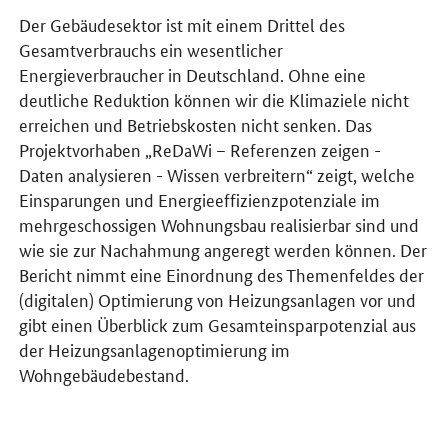
Der Gebäudesektor ist mit einem Drittel des
Gesamtverbrauchs ein wesentlicher
Energieverbraucher in Deutschland. Ohne eine
deutliche Reduktion können wir die Klimaziele nicht
erreichen und Betriebskosten nicht senken. Das
Projektvorhaben „ReDaWi – Referenzen zeigen -
Daten analysieren - Wissen verbreitern“ zeigt, welche
Einsparungen und Energieeffizienzpotenziale im
mehrgeschossigen Wohnungsbau realisierbar sind und
wie sie zur Nachahmung angeregt werden können. Der
Bericht nimmt eine Einordnung des Themenfeldes der
(digitalen) Optimierung von Heizungsanlagen vor und
gibt einen Überblick zum Gesamteinsparpotenzial aus
der Heizungsanlagenoptimierung im
Wohngebäudebestand.