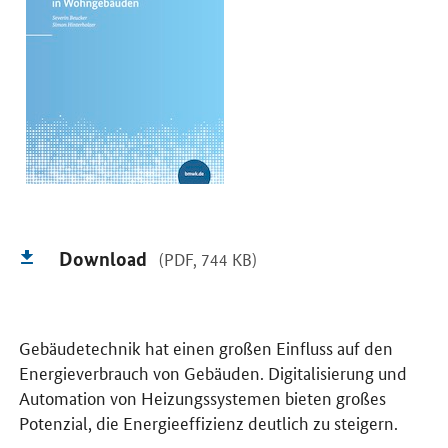
Download
(PDF, 744 KB)
Gebäudetechnik hat einen großen Einfluss auf den
Energieverbrauch von Gebäuden. Digitalisierung und
Automation von Heizungssystemen bieten großes
Potenzial, die Energieeffizienz deutlich zu steigern.