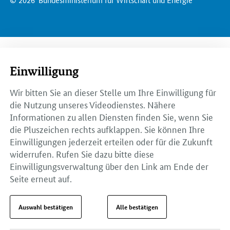
Einwilligung
Wir bitten Sie an dieser Stelle um Ihre Einwilligung für
die Nutzung unseres Videodienstes. Nähere
Informationen zu allen Diensten finden Sie, wenn Sie
die Pluszeichen rechts aufklappen. Sie können Ihre
Einwilligungen jederzeit erteilen oder für die Zukunft
widerrufen. Rufen Sie dazu bitte diese
Einwilligungsverwaltung über den Link am Ende der
Seite erneut auf.
Auswahl bestätigen
Alle bestätigen